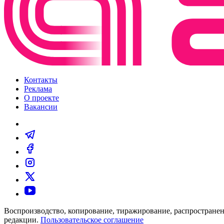
Контакты
Реклама
О проекте
Вакансии
Воспроизводство, копирование, тиражирование, распространен
редакции.
Пользовательское соглашение