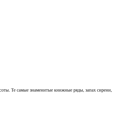
соты. Те самые знаменитые книжные ряды, запах сирени,