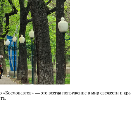
ро «Космонавтов» — это всегда погружение в мир свежести и кра
та.