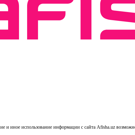
ие и иное использование информации с сайта Afisha.uz возможн