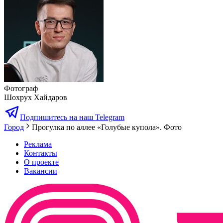
Фотограф
Шохрух Хайдаров
Подпишитесь на наш Telegram
Город
Прогулка по аллее «Голубые купола». Фото
Реклама
Контакты
О проекте
Вакансии