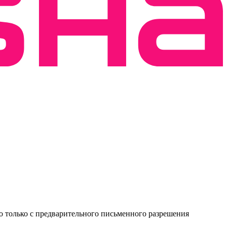
о только с предварительного письменного разрешения