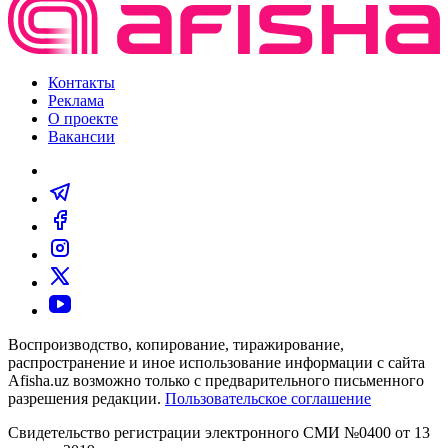
Контакты
Реклама
О проекте
Вакансии
Воспроизводство, копирование, тиражирование,
распространение и иное использование информации с сайта
Afisha.uz возможно только с предварительного письменного
разрешения редакции.
Пользовательское соглашение
Свидетельство регистрации электронного СМИ №0400 от 13