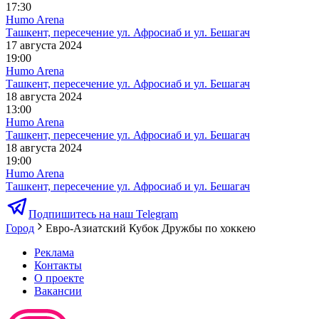
17:30
Humo Arena
Ташкент, пересечение ул. Афросиаб и ул. Бешагач
17 августа 2024
19:00
Humo Arena
Ташкент, пересечение ул. Афросиаб и ул. Бешагач
18 августа 2024
13:00
Humo Arena
Ташкент, пересечение ул. Афросиаб и ул. Бешагач
18 августа 2024
19:00
Humo Arena
Ташкент, пересечение ул. Афросиаб и ул. Бешагач
Подпишитесь на наш Telegram
Город
Евро-Азиатский Кубок Дружбы по хоккею
Реклама
Контакты
О проекте
Вакансии