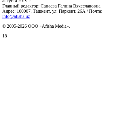
августа 2019 г.
Главный редактор: Сапаева Галина Вячеславовна
Адрес: 100007, Ташкент, ул. Паркент, 26А / Почта:
info@afisha.uz
© 2005-2026 ООО «Afisha Media».
18+