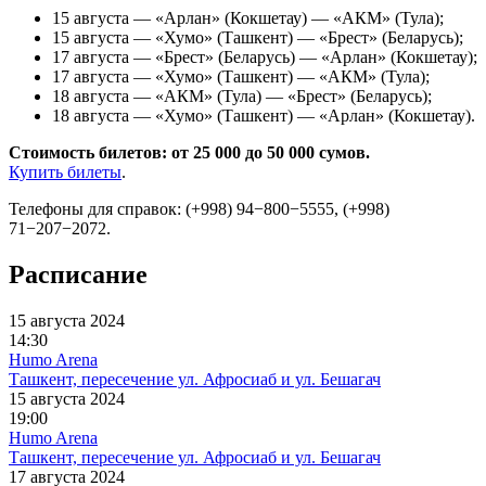
15 августа — «Арлан» (Кокшетау) — «АКМ» (Тула);
15 августа — «Хумо» (Ташкент) — «Брест» (Беларусь);
17 августа — «Брест» (Беларусь) — «Арлан» (Кокшетау);
17 августа — «Хумо» (Ташкент) — «АКМ» (Тула);
18 августа — «АКМ» (Тула) — «Брест» (Беларусь);
18 августа — «Хумо» (Ташкент) — «Арлан» (Кокшетау).
Стоимость билетов: от 25 000 до 50 000 сумов.
Купить билеты
.
Телефоны для справок: (+998) 94−800−5555, (+998)
71−207−2072.
Расписание
15 августа 2024
14:30
Humo Arena
Ташкент, пересечение ул. Афросиаб и ул. Бешагач
15 августа 2024
19:00
Humo Arena
Ташкент, пересечение ул. Афросиаб и ул. Бешагач
17 августа 2024