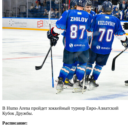
В Humo Arena пройдет хоккейный турнир Евро-Азиатский
Кубок Дружбы.
Расписание: