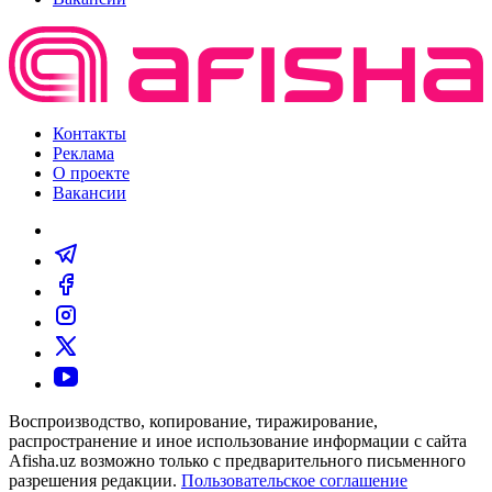
Контакты
Реклама
О проекте
Вакансии
Воспроизводство, копирование, тиражирование,
распространение и иное использование информации с сайта
Afisha.uz возможно только с предварительного письменного
разрешения редакции.
Пользовательское соглашение