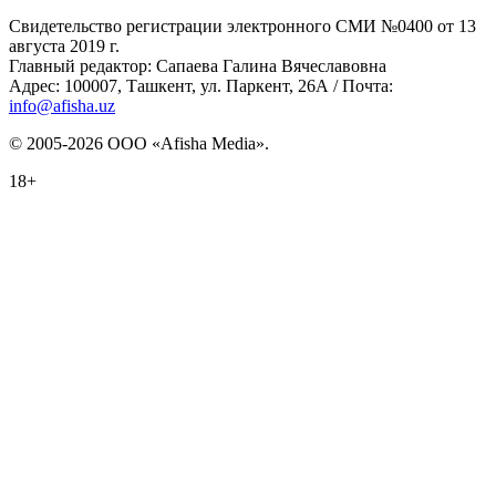
Свидетельство регистрации электронного СМИ №0400 от 13
августа 2019 г.
Главный редактор: Сапаева Галина Вячеславовна
Адрес: 100007, Ташкент, ул. Паркент, 26А / Почта:
info@afisha.uz
© 2005-2026 ООО «Afisha Media».
18+