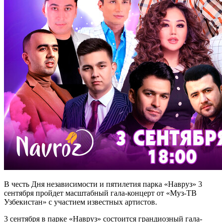
В честь Дня независимости и пятилетия парка «Навруз» 3
сентября пройдет масштабный гала-концерт от «Муз-ТВ
Узбекистан» с участием известных артистов.
3 сентября в парке «Навруз» состоится грандиозный гала-