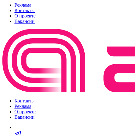
Реклама
Контакты
О проекте
Вакансии
Контакты
Реклама
О проекте
Вакансии