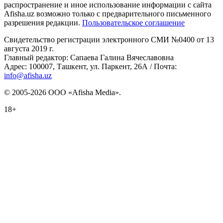
распространение и иное использование информации с сайта
Afisha.uz возможно только с предварительного письменного
разрешения редакции.
Пользовательское соглашение
Свидетельство регистрации электронного СМИ №0400 от 13
августа 2019 г.
Главный редактор: Сапаева Галина Вячеславовна
Адрес: 100007, Ташкент, ул. Паркент, 26А / Почта:
info@afisha.uz
© 2005-2026 ООО «Afisha Media».
18+