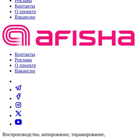
Реклама
Контакты
О проекте
Вакансии
Контакты
Реклама
О проекте
Вакансии
Воспроизводство, копирование, тиражирование,