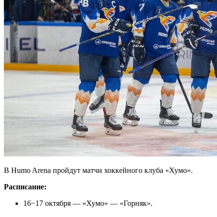
В Humo Arena пройдут матчи хоккейного клуба «Хумо».
Расписание:
16−17 октября — «Хумо» — «Горняк».