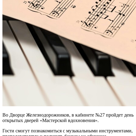
Во Дворце Железнодорожников, в кабинете №27 пройдет день
открытых дверей «Мастерской вдохновения».
Гости смогут познакомиться с музыкальными инструментами,