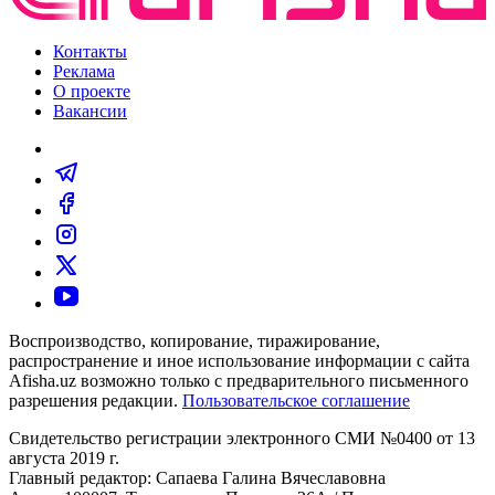
Контакты
Реклама
О проекте
Вакансии
Воспроизводство, копирование, тиражирование,
распространение и иное использование информации с сайта
Afisha.uz возможно только с предварительного письменного
разрешения редакции.
Пользовательское соглашение
Свидетельство регистрации электронного СМИ №0400 от 13
августа 2019 г.
Главный редактор: Сапаева Галина Вячеславовна