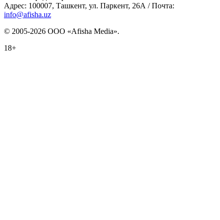
Адрес: 100007, Ташкент, ул. Паркент, 26А / Почта:
info@afisha.uz
© 2005-2026 ООО «Afisha Media».
18+