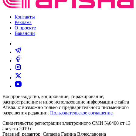
Контакты
Реклама
О проекте
Вакансии
Воспроизводство, копирование, тиражирование,
распространение и иное использование информации с сайта
Afisha.uz возможно только с предварительного письменного
разрешения редакции.
Пользовательское соглашение
Свидетельство регистрации электронного СМИ №0400 от 13
августа 2019 г.
Главный редактор: Сапаева Галина Вячеславовна