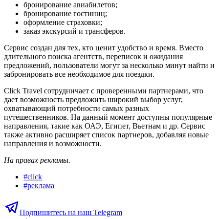
бронирование авиабилетов;
бронирование гостиниц;
оформление страховки;
заказ экскурсий и трансферов.
Сервис создан для тех, кто ценит удобство и время. Вместо
длительного поиска агентств, переписок и ожидания
предложений, пользователи могут за несколько минут найти и
забронировать все необходимое для поездки.
Click Travel сотрудничает с проверенными партнерами, что
дает возможность предложить широкий выбор услуг,
охватывающий потребности самых разных
путешественников. На данный момент доступны популярные
направления, такие как ОАЭ, Египет, Вьетнам и др. Сервис
также активно расширяет список партнеров, добавляя новые
направления и возможности.
На правах рекламы.
#
click
#
реклама
Подпишитесь на наш Telegram