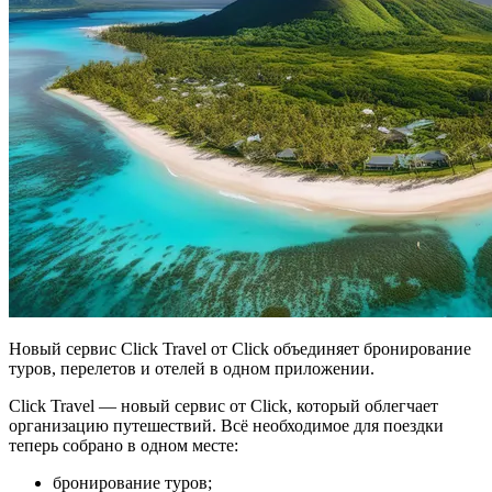
Новый сервис Click Travel от Click объединяет бронирование
туров, перелетов и отелей в одном приложении.
Click Travel — новый сервис от Click, который облегчает
организацию путешествий. Всё необходимое для поездки
теперь собрано в одном месте:
бронирование туров;