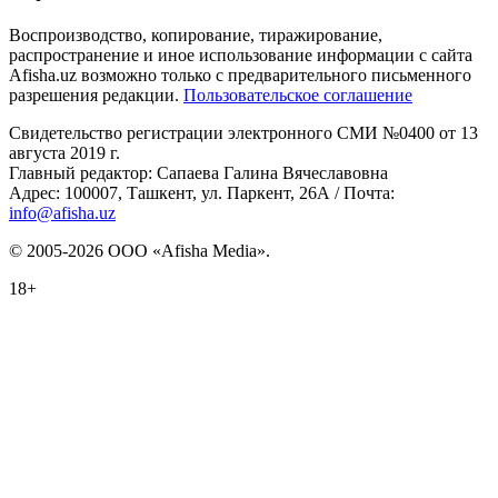
Воспроизводство, копирование, тиражирование,
распространение и иное использование информации с сайта
Afisha.uz возможно только с предварительного письменного
разрешения редакции.
Пользовательское соглашение
Свидетельство регистрации электронного СМИ №0400 от 13
августа 2019 г.
Главный редактор: Сапаева Галина Вячеславовна
Адрес: 100007, Ташкент, ул. Паркент, 26А / Почта:
info@afisha.uz
© 2005-2026 ООО «Afisha Media».
18+