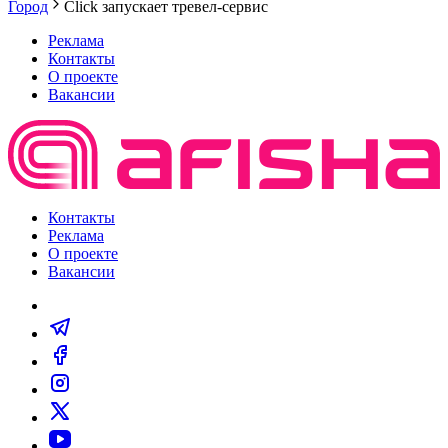
Город
Click запускает тревел-сервис
Реклама
Контакты
О проекте
Вакансии
Контакты
Реклама
О проекте
Вакансии