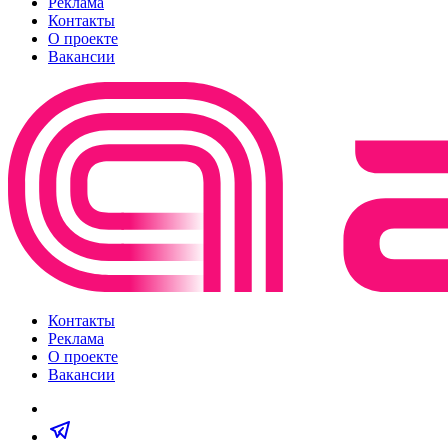
Реклама
Контакты
О проекте
Вакансии
Контакты
Реклама
О проекте
Вакансии