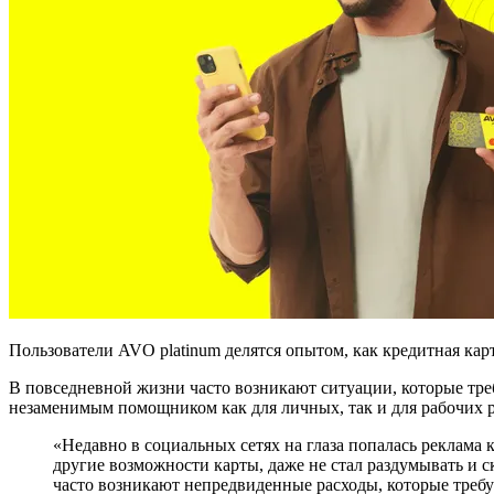
Пользователи AVO platinum делятся опытом, как кредитная ка
В повседневной жизни часто возникают ситуации, которые тр
незаменимым помощником как для личных, так и для рабочих ра
«Недавно в социальных сетях на глаза попалась реклама
другие возможности карты, даже не стал раздумывать и 
часто возникают непредвиденные расходы, которые требу