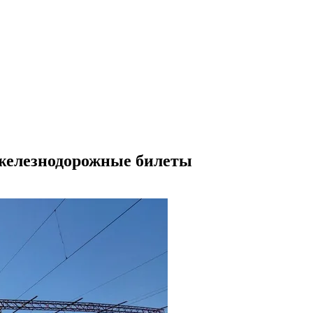
железнодорожные билеты