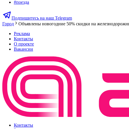
#
поезда
Подпишитесь на наш Telegram
Город
Объявлены новогодние 50% скидки на железнодорожн
Реклама
Контакты
О проекте
Вакансии
Контакты