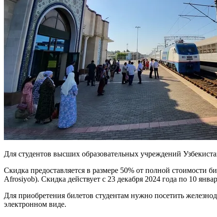
Для студентов высших образовательных учреждений Узбекиста
Скидка предоставляется в размере 50% от полной стоимости би
Afrosiyob). Скидка действует с 23 декабря 2024 года по 10 январ
Для приобретения билетов студентам нужно посетить железно
электронном виде.