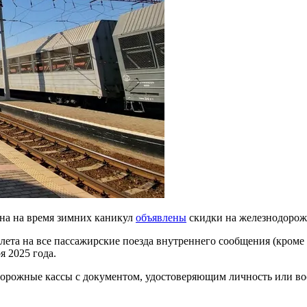
на на время зимних каникул
объявлены
скидки на железнодорож
лета на все пассажирские поезда внутреннего сообщения (кроме
я 2025 года.
дорожные кассы с документом, удостоверяющим личность или во