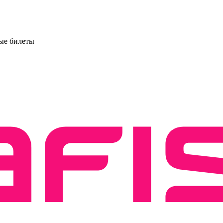
ые билеты