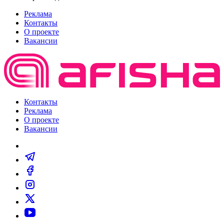
Реклама
Контакты
О проекте
Вакансии
Контакты
Реклама
О проекте
Вакансии