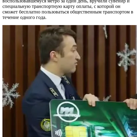
воспользовавшемуся метро за один день, вручили сувенир и
специальную транспортную карту оплаты, с которой он
сможет бесплатно пользоваться общественным транспортом в
течение одного года.