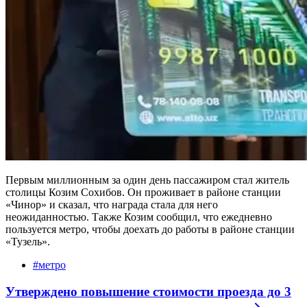
Первым миллионным за один день пассажиром стал житель
столицы Козим Сохибов. Он проживает в районе станции
«Чинор» и сказал, что награда стала для него
неожиданностью. Также Козим сообщил, что ежедневно
пользуется метро, чтобы доехать до работы в районе станции
«Тузель».
#
метро
Утверждено повышение стоимости проезда до 3