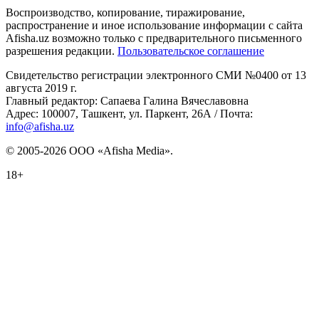
Воспроизводство, копирование, тиражирование,
распространение и иное использование информации с сайта
Afisha.uz возможно только с предварительного письменного
разрешения редакции.
Пользовательское соглашение
Свидетельство регистрации электронного СМИ №0400 от 13
августа 2019 г.
Главный редактор: Сапаева Галина Вячеславовна
Адрес: 100007, Ташкент, ул. Паркент, 26А / Почта:
info@afisha.uz
© 2005-2026 ООО «Afisha Media».
18+