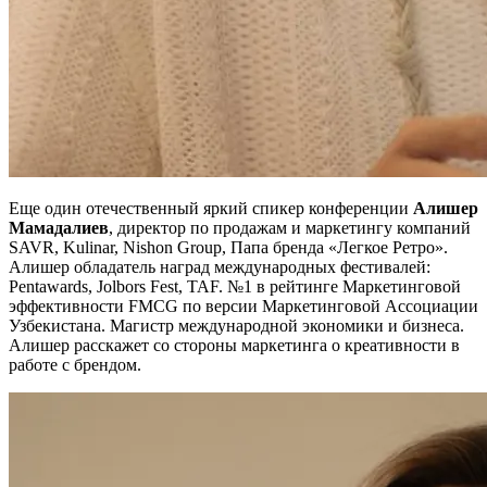
Еще один отечественный яркий спикер конференции
Алишер
Мамадалиев
, директор по продажам и маркетингу компаний
SAVR, Kulinar, Nishon Group, Папа бренда «Легкое Ретро».
Алишер обладатель наград международных фестивалей:
Pentawards, Jolbors Fest, TAF. №1 в рейтинге Маркетинговой
эффективности FMCG по версии Маркетинговой Ассоциации
Узбекистана. Магистр международной экономики и бизнеса.
Алишер расскажет со стороны маркетинга о креативности в
работе с брендом.