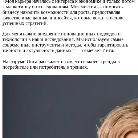
«Моя карьера началась с интереса к экономике и только потом
к маркетингу и исследованиям. Моя миссия — помогать
бизнесу находить возможности для роста, предоставляя
качественные данные и инсайты, которые лежат в основе
успешных стратегий.
Для меня важно внедрение инновационных подходов и
технологий в наши исследования. Мы используем самые
современные инструменты и методы, чтобы гарантировать
точность и актуальность данных." — отмечает Инга.
На форуме Инга расскажет о том, что важнее: тренды в
потребителе или потребитель в трендах.