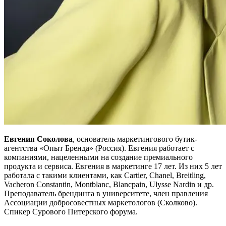
Евгения Соколова
, основатель маркетингового бутик-
агентства «Опыт Бренда» (Россия). Евгения работает с
компаниями, нацеленными на создание премиального
продукта и сервиса. Евгения в маркетинге 17 лет. Из них 5 лет
работала с такими клиентами, как Cartier, Chanel, Breitling,
Vacheron Constantin, Montblanc, Blancpain, Ulysse Nardin и др.
Преподаватель брендинга в университете, член правления
Ассоциации добросовестных маркетологов (Сколково).
Спикер Сурового Питерского форума.