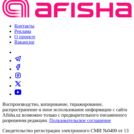
Контакты
Реклама
О проекте
Вакансии
Воспроизводство, копирование, тиражирование,
распространение и иное использование информации с сайта
Afisha.uz возможно только с предварительного письменного
разрешения редакции.
Пользовательское соглашение
Свидетельство регистрации электронного СМИ №0400 от 13