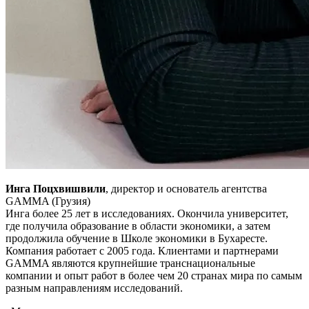
Инга Поцхвишвили
, директор и основатель агентства
GAMMA (Грузия)
Инга более 25 лет в исследованиях. Окончила университет,
где получила образование в области экономики, а затем
продолжила обучение в Школе экономики в Бухаресте.
Компания работает с 2005 года. Клиентами и партнерами
GAMMA являются крупнейшие транснациональные
компании и опыт работ в более чем 20 странах мира по самым
разным направлениям исследований.