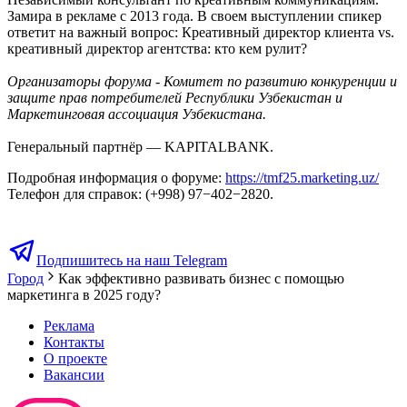
Замира в рекламе с 2013 года. В своем выступлении спикер
ответит на важный вопрос: Креативный директор клиента vs.
креативный директор агентства: кто кем рулит?
Организаторы форума - Комитет по развитию конкуренции и
защите прав потребителей Республики Узбекистан и
Маркетинговая ассоциация Узбекистана.
Генеральный партнёр — KAPITALBANK.
Подробная информация о форуме:
https://tmf25.marketing.uz/
Телефон для справок: (+998) 97−402−2820.
Подпишитесь на наш Telegram
Город
Как эффективно развивать бизнес с помощью
маркетинга в 2025 году?
Реклама
Контакты
О проекте
Вакансии