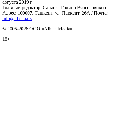
августа 2019 г.
Главный редактор: Сапаева Галина Вячеславовна
Адрес: 100007, Ташкент, ул. Паркент, 26А / Почта:
info@afisha.uz
© 2005-2026 ООО «Afisha Media».
18+