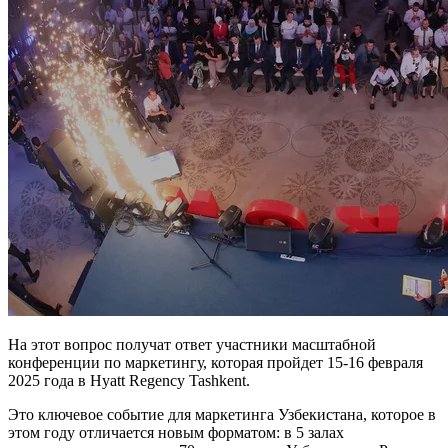
На этот вопрос получат ответ участники масштабной
конференции по маркетингу, которая пройдет 15-16 февраля
2025 года в Hyatt Regency Tashkent.
Это ключевое событие для маркетинга Узбекистана, которое в
этом году отличается новым форматом: в 5 залах