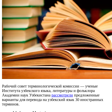
Рабочий совет терминологической комиссии — ученые
Института узбекского языка, литературы и фольклора
Академии наук Узбекистана
рассмотрели
предложенные
варианты для перевода на узбекский язык 30 иностранных
терминов.