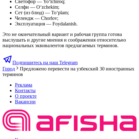
Светофор — Yo‘lchiroq;
Селфи — O‘zchekim;
Сет (из блюд) — To‘plam;
Челендж — Chorlov;
Эксплуатация — Foydalanish.
Это не окончательный вариант и рабочая группа готова
выслушать и другие мнения и соображения относительно
национальных эквивалентов предлагаемых терминов.
Подпишитесь на наш Telegram
Город
Предложено перевести на узбекский 30 иностранных
терминов
Реклама
Контакты
О проекте
Вакансии