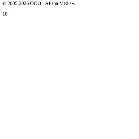
© 2005-2026 ООО «Afisha Media».
18+