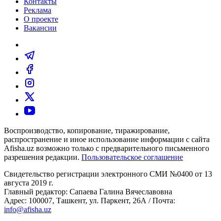
Контакты
Реклама
О проекте
Вакансии
Воспроизводство, копирование, тиражирование,
распространение и иное использование информации с сайта
Afisha.uz возможно только с предварительного письменного
разрешения редакции.
Пользовательское соглашение
Свидетельство регистрации электронного СМИ №0400 от 13
августа 2019 г.
Главный редактор: Сапаева Галина Вячеславовна
Адрес: 100007, Ташкент, ул. Паркент, 26А / Почта:
info@afisha.uz