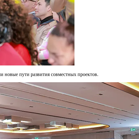
и новые пути развития совместных проектов.