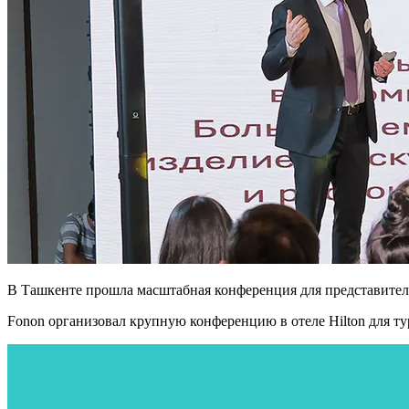
В Ташкенте прошла масштабная конференция для представител
Fonon организовал крупную конференцию в отеле Hilton для ту