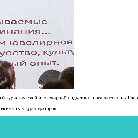
ей туристической и ювелирной индустрии, организованная Fono
рагентств и туроператоров.