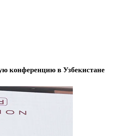
ую конференцию в Узбекистане