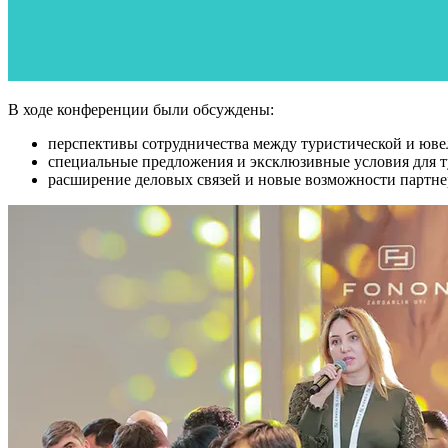
В ходе конференции были обсуждены:
перспективы сотрудничества между туристической и юве
специальные предложения и эксклюзивные условия для т
расширение деловых связей и новые возможности партне