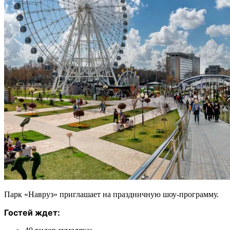
Парк «Навруз» приглашает на праздничную шоу-программу.
Гостей ждет: