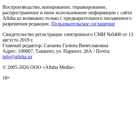
Воспроизводство, копирование, тиражирование,
распространение и иное использование информации с сайта
Afisha.uz возможно только с предварительного письменного
разрешения редакции.
Пользовательское соглашение
Свидетельство регистрации электронного СМИ №0400 от 13
августа 2019 г.
Главный редактор: Сапаева Галина Вячеславовна
Адрес: 100007, Ташкент, ул. Паркент, 26А / Почта:
info@afisha.uz
© 2005-2026 ООО «Afisha Media».
18+