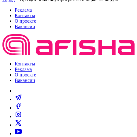
Реклама
Контакты
О проекте
Вакансии
Контакты
Реклама
О проекте
Вакансии