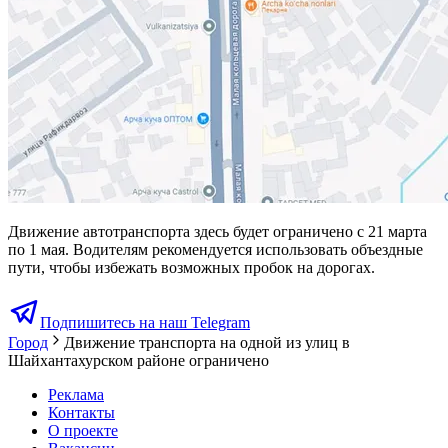
Движение автотранспорта здесь будет ограничено с 21 марта
по 1 мая. Водителям рекомендуется использовать объездные
пути, чтобы избежать возможных пробок на дорогах.
Подпишитесь на наш Telegram
Город
Движение транспорта на одной из улиц в
Шайхантахурском районе ограничено
Реклама
Контакты
О проекте