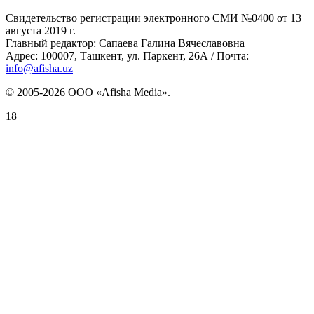
Свидетельство регистрации электронного СМИ №0400 от 13
августа 2019 г.
Главный редактор: Сапаева Галина Вячеславовна
Адрес: 100007, Ташкент, ул. Паркент, 26А / Почта:
info@afisha.uz
© 2005-2026 ООО «Afisha Media».
18+