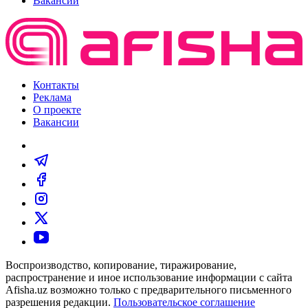
Вакансии
Контакты
Реклама
О проекте
Вакансии
Воспроизводство, копирование, тиражирование,
распространение и иное использование информации с сайта
Afisha.uz возможно только с предварительного письменного
разрешения редакции.
Пользовательское соглашение