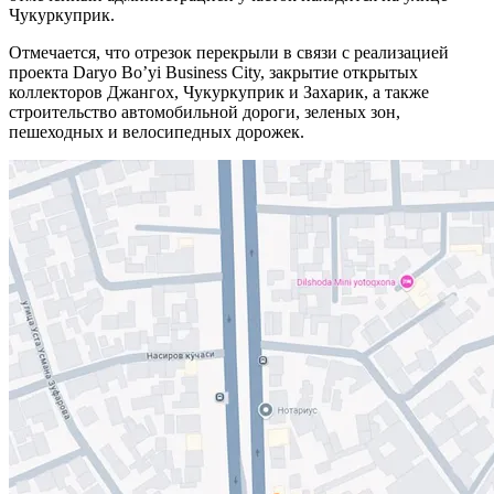
Чукуркуприк.
Отмечается, что отрезок перекрыли в связи с реализацией
проекта Daryo Bo’yi Business City, закрытие открытых
коллекторов Джангох, Чукуркуприк и Захарик, а также
строительство автомобильной дороги, зеленых зон,
пешеходных и велосипедных дорожек.