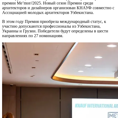
премии Me’mor//2025. Новый сезон Премии среди
архитекторов и дизайнеров организован КНАУФ совместно с
Ассоциацией молодых архитекторов Узбекистана.
В этом году Премия приобрела международный статус, к
участию допускаются профессионалы из Узбекистана,
Украины и Грузии. Победители будут определены в шести
направлениях по 27 номинациям.