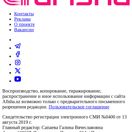
Контакты
Реклама
О проекте
Вакансии
Воспроизводство, копирование, тиражирование,
распространение и иное использование информации с сайта
Afisha.uz возможно только с предварительного письменного
разрешения редакции.
Пользовательское соглашение
Свидетельство регистрации электронного СМИ №0400 от 13
августа 2019 г.
Главный редактор: Сапаева Галина Вячеславовна