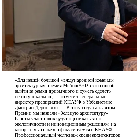
«Для нашей большой международной команды
архитектурная премия Me’mor//2025 это способ
выйти за рамки привычного и суметь сделать
нечто уникальное, — отметил Генеральный
директор предприятий КНАУФ в Узбекистане
Дмитрий Дерипалко. — В этом году хайлайтом
Премии мы назвали «Зеленую архитектуру».
Работы участников будут оцениваться по
экологичности и инновационным решениям, на
которых мы серьезно фокусируемся в КНАУФ.
Профессиональный челлендж среди архитекторов