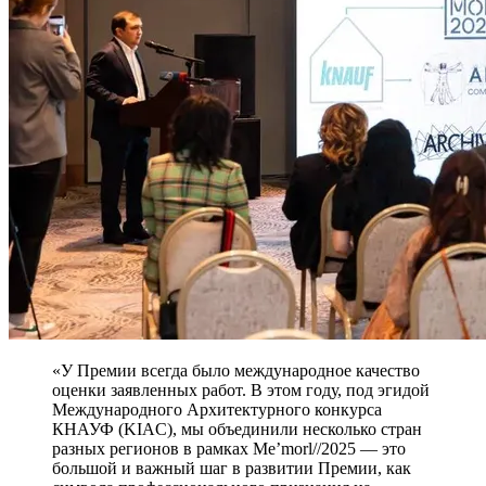
«У Премии всегда было международное качество
оценки заявленных работ. В этом году, под эгидой
Международного Архитектурного конкурса
КНАУФ (KIAC), мы объединили несколько стран
разных регионов в рамках Me’morl//2025 — это
большой и важный шаг в развитии Премии, как