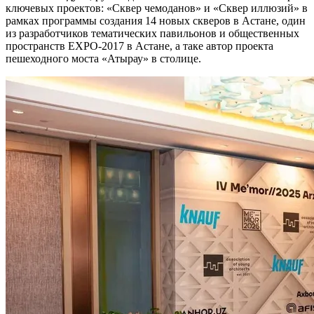
ключевых проектов: «Сквер чемоданов» и «Сквер иллюзий» в
рамках программы создания 14 новых скверов в Астане, один
из разработчиков тематических павильонов и общественных
пространств ЕXРО-2017 в Астане, а таке автор проекта
пешеходного моста «Атырау» в столице.