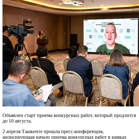
Объявлен старт приема конкурсных работ, который продлится
до 10 августа.
2 апреля Ташкенте прошла пресс-конференция,
анонсирующая начало приема конкурсных работ в рамках