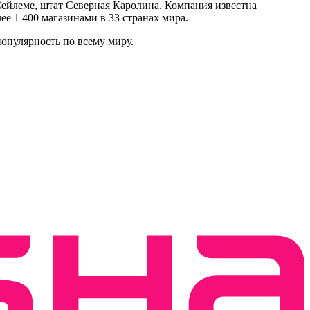
Сейлеме, штат Северная Каролина. Компания известна
е 1 400 магазинами в 33 странах мира.
опулярность по всему миру.