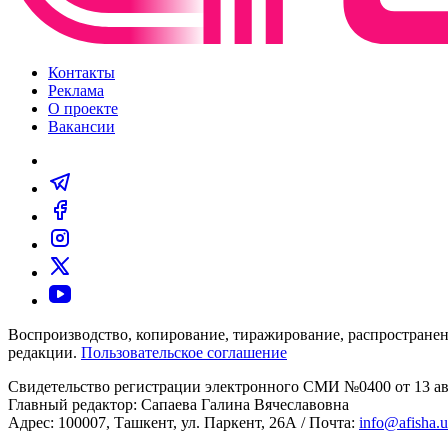
Контакты
Реклама
О проекте
Вакансии
Воспроизводство, копирование, тиражирование, распространен
редакции.
Пользовательское соглашение
Свидетельство регистрации электронного СМИ №0400 от 13 авг
Главный редактор: Сапаева Галина Вячеславовна
Адрес: 100007, Ташкент, ул. Паркент, 26А / Почта:
info@afisha.