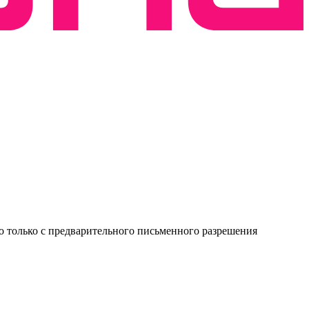
о только с предварительного письменного разрешения