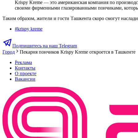
Krispy Kreme — это американская компания по производс
своими фирменными глазированными пончиками, которые п
Таким образом, жители и гости Ташкента скоро смогут наслади
#
krispy kreme
Подпишитесь на наш Telegram
Город
Пекарня пончиков Krispy Kreme откроется в Ташкенте
Реклама
Контакты
О проекте
Вакансии