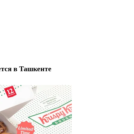
ется в Ташкенте