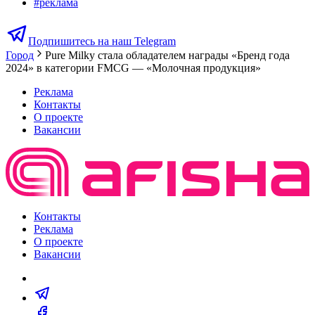
#
реклама
Подпишитесь на наш Telegram
Город
Pure Milky стала обладателем награды «Бренд года
2024» в категории FMCG — «Молочная продукция»
Реклама
Контакты
О проекте
Вакансии
Контакты
Реклама
О проекте
Вакансии