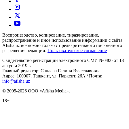
Воспроизводство, копирование, тиражирование,
распространение и иное использование информации с сайта
Afisha.uz возможно только с предварительного письменного
разрешения редакции.
Пользовательское соглашение
Свидетельство регистрации электронного СМИ №0400 от 13
августа 2019 г.
Главный редактор: Сапаева Галина Вячеславовна
Адрес: 100007, Ташкент, ул. Паркент, 26А / Почта:
info@afisha.uz
© 2005-2026 ООО «Afisha Media».
18+