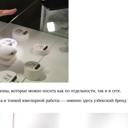
оны, которые можно носить как по отдельности, так и в сете.
йна и тонкой ювелирной работы — именно здесь узбекский бренд 