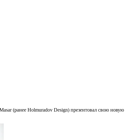
Masar (ранее Holmuradov Design) презентовал свою новую