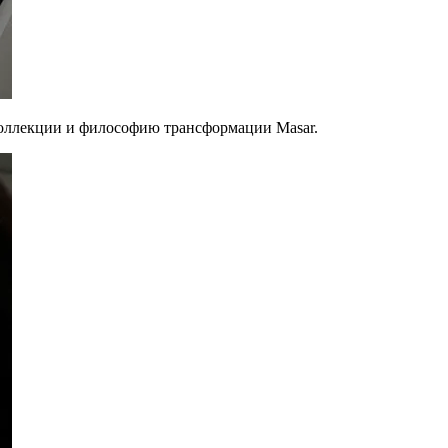
 коллекции и философию трансформации Masar.