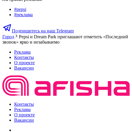
#
pepsi
#
реклама
Подпишитесь на наш Telegram
Город
Pepsi и Dream Park приглашают отметить «Последний
звонок» ярко и незабываемо
Реклама
Контакты
О проекте
Вакансии
Контакты
Реклама
О проекте
Вакансии