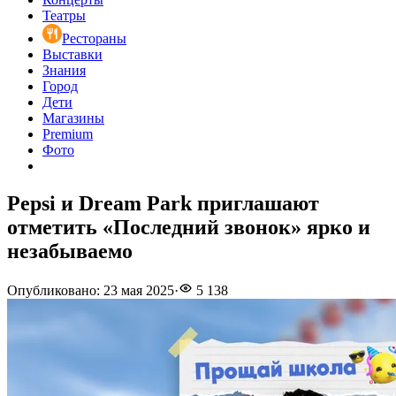
Театры
Рестораны
Выставки
Знания
Город
Дети
Магазины
Premium
Фото
Pepsi и Dream Park приглашают
отметить «Последний звонок» ярко и
незабываемо
Опубликовано
:
23 мая 2025
·
5 138