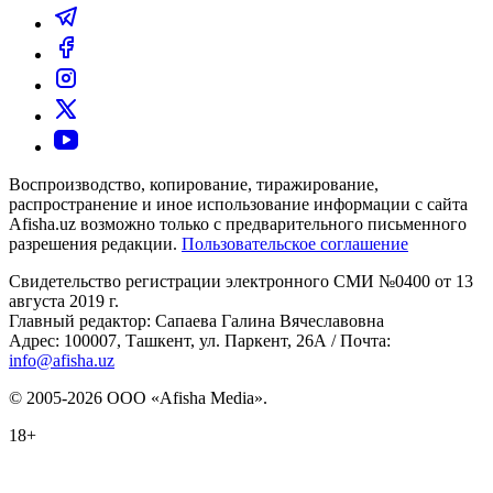
Воспроизводство, копирование, тиражирование,
распространение и иное использование информации с сайта
Afisha.uz возможно только с предварительного письменного
разрешения редакции.
Пользовательское соглашение
Свидетельство регистрации электронного СМИ №0400 от 13
августа 2019 г.
Главный редактор: Сапаева Галина Вячеславовна
Адрес: 100007, Ташкент, ул. Паркент, 26А / Почта:
info@afisha.uz
© 2005-2026 ООО «Afisha Media».
18+