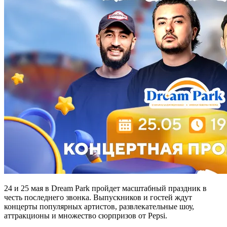
24 и 25 мая в Dream Park пройдет масштабный праздник в
честь последнего звонка. Выпускников и гостей ждут
концерты популярных артистов, развлекательные шоу,
аттракционы и множество сюрпризов от Pepsi.