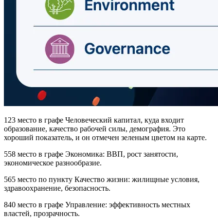
123 место в графе Человеческий капитал, куда входит
образование, качество рабочей силы, демография. Это
хороший показатель, и он отмечен зеленым цветом на карте.
558 место в графе Экономика: ВВП, рост занятости,
экономическое разнообразие.
565 место по пункту Качество жизни: жилищные условия,
здравоохранение, безопасность.
840 место в графе Управление: эффективность местных
властей, прозрачность.