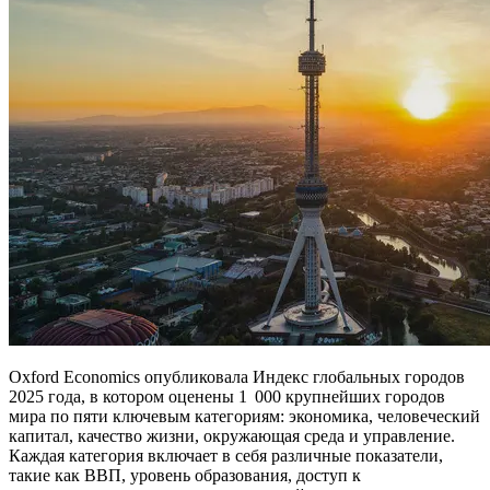
Oxford Economics опубликовала Индекс глобальных городов
2025 года, в котором оценены 1 000 крупнейших городов
мира по пяти ключевым категориям: экономика, человеческий
капитал, качество жизни, окружающая среда и управление.
Каждая категория включает в себя различные показатели,
такие как ВВП, уровень образования, доступ к