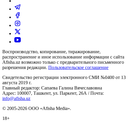
Воспроизводство, копирование, тиражирование,
распространение и иное использование информации с сайта
Afisha.uz возможно только с предварительного письменного
разрешения редакции.
Пользовательское соглашение
Свидетельство регистрации электронного СМИ №0400 от 13
августа 2019 г.
Главный редактор: Сапаева Галина Вячеславовна
Адрес: 100007, Ташкент, ул. Паркент, 26А / Почта:
info@afisha.uz
© 2005-2026 ООО «Afisha Media».
18+