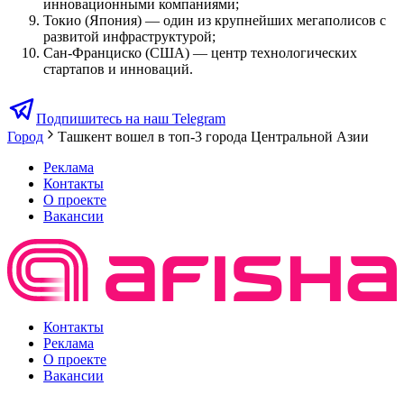
инновационными компаниями;
Токио (Япония) — один из крупнейших мегаполисов с
развитой инфраструктурой;
Сан-Франциско (США) — центр технологических
стартапов и инноваций.
Подпишитесь на наш Telegram
Город
Ташкент вошел в топ-3 города Центральной Азии
Реклама
Контакты
О проекте
Вакансии
Контакты
Реклама
О проекте
Вакансии