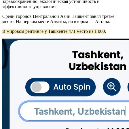
здравоохранению, экологическая устойчивость и
эффективность управления.
Среди городов Центральной Азии Ташкент занял третье
место. На первом месте Алматы, на втором — Астана.
В мировом рейтинге у Ташкенте 471 место из 1 000.