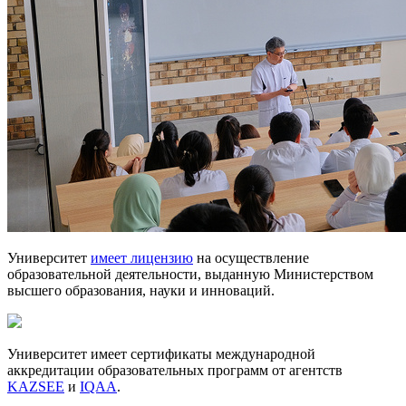
Университет
имеет лицензию
на осуществление
образовательной деятельности, выданную Министерством
высшего образования, науки и инноваций.
Университет имеет сертификаты международной
аккредитации образовательных программ от агентств
KAZSEE
и
IQAA
.