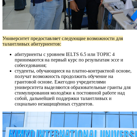
Университет предоставляет следующие возможности для
талантливых абитуриентов:
абитуриенты с уровнем IELTS 6.5 или TOPIC 4
принимаются на первый курс по результатам эссе и
собеседования;
студенты, обучающиеся на платно-контрактной основе,
получат возможность продолжить обучение на
грантовой основе. Ежегодно учредителями
университета выделяются образовательные гранты для
стимулирования молодёжи к постоянной работе над
собой, дальнейшей поддержки талантливых и
социально незащищённых студентов.