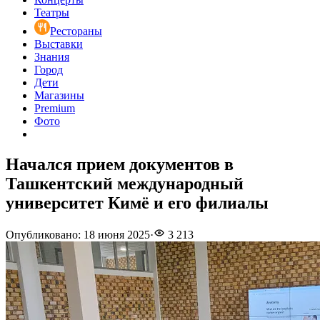
Театры
Рестораны
Выставки
Знания
Город
Дети
Магазины
Premium
Фото
Начался прием документов в
Ташкентский международный
университет Кимё и его филиалы
Опубликовано
:
18 июня 2025
·
3 213