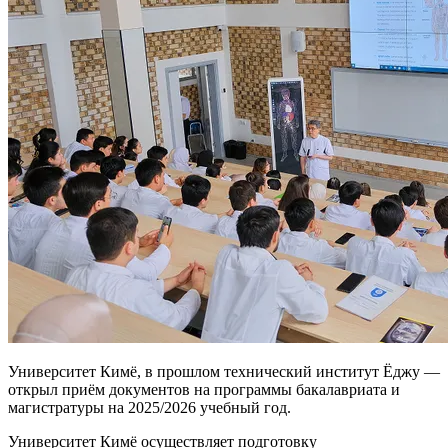
Университет Кимё, в прошлом технический институт Ёджу —
открыл приём документов на программы бакалавриата и
магистратуры на 2025/2026 учебный год.
Университет Кимё осуществляет подготовку