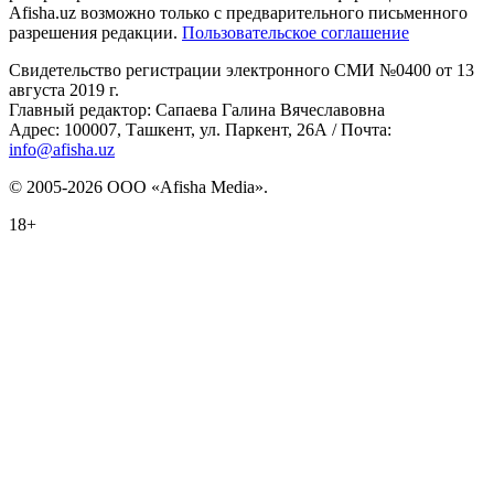
Afisha.uz возможно только с предварительного письменного
разрешения редакции.
Пользовательское соглашение
Свидетельство регистрации электронного СМИ №0400 от 13
августа 2019 г.
Главный редактор: Сапаева Галина Вячеславовна
Адрес: 100007, Ташкент, ул. Паркент, 26А / Почта:
info@afisha.uz
© 2005-2026 ООО «Afisha Media».
18+