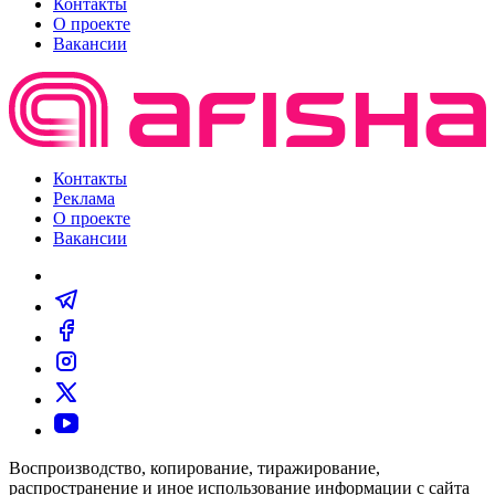
Контакты
О проекте
Вакансии
Контакты
Реклама
О проекте
Вакансии
Воспроизводство, копирование, тиражирование,
распространение и иное использование информации с сайта