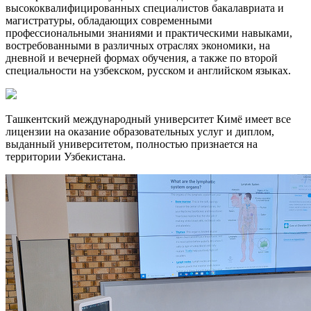
высококвалифицированных специалистов бакалавриата и
магистратуры, обладающих современными
профессиональными знаниями и практическими навыками,
востребованными в различных отраслях экономики, на
дневной и вечерней формах обучения, а также по второй
специальности на узбекском, русском и английском языках.
Ташкентский международный университет Кимё имеет все
лицензии на оказание образовательных услуг и диплом,
выданный университетом, полностью признается на
территории Узбекистана.