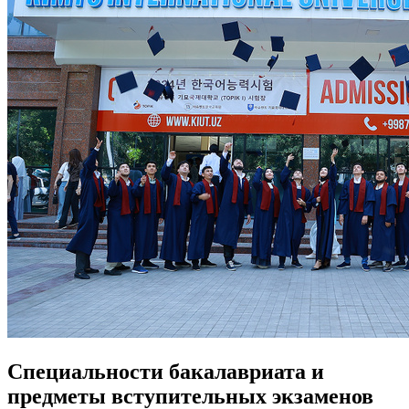
Специальности бакалавриата и
предметы вступительных экзаменов