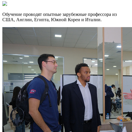
Обучение проводят опытные зарубежные профессора из
США, Англии, Египта, Южной Кореи и Италии.