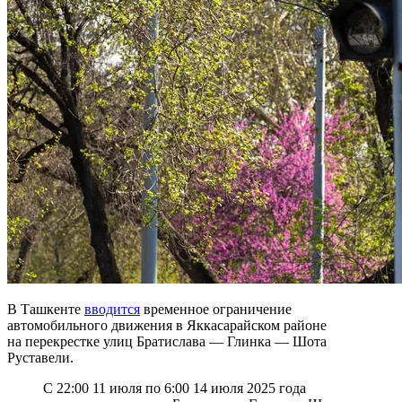
В Ташкенте
вводится
временное ограничение
автомобильного движения в Яккасарайском районе
на перекрестке улиц Братислава — Глинка — Шота
Руставели.
С 22:00 11 июля по 6:00 14 июля 2025 года