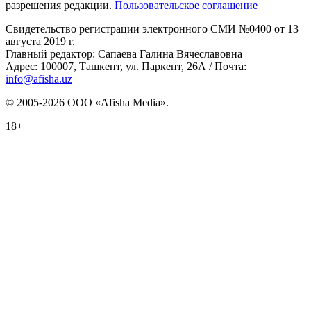
разрешения редакции.
Пользовательское соглашение
Свидетельство регистрации электронного СМИ №0400 от 13
августа 2019 г.
Главный редактор: Сапаева Галина Вячеславовна
Адрес: 100007, Ташкент, ул. Паркент, 26А / Почта:
info@afisha.uz
© 2005-2026 ООО «Afisha Media».
18+