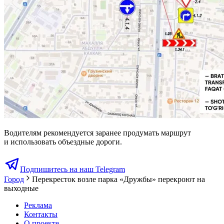
Водителям рекомендуется заранее продумать маршрут
и использовать объездные дороги.
Подпишитесь на наш Telegram
Город
Перекресток возле парка «Дружбы» перекроют на
выходные
Реклама
Контакты
О проекте