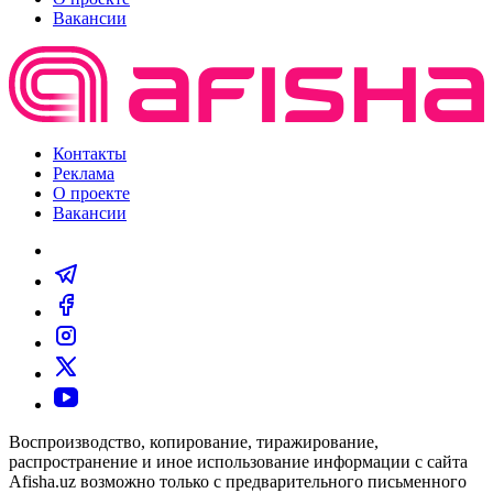
Вакансии
Контакты
Реклама
О проекте
Вакансии
Воспроизводство, копирование, тиражирование,
распространение и иное использование информации с сайта
Afisha.uz возможно только с предварительного письменного