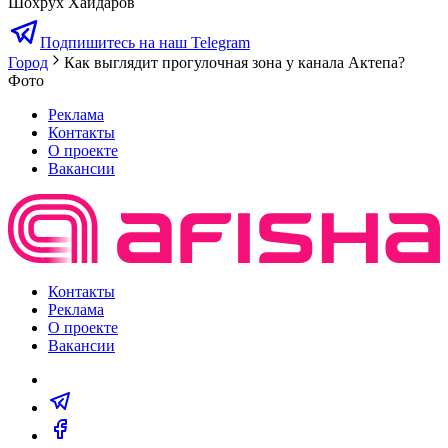
Шохрух Хайдаров
Подпишитесь на наш Telegram
Город
Как выглядит прогулочная зона у канала Актепа?
Фото
Реклама
Контакты
О проекте
Вакансии
Контакты
Реклама
О проекте
Вакансии