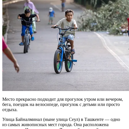
Место прекрасно подходит для прогулок утром или вечером,
бега, поездок на велосипеде, прогулок с детьми или просто
отдыха.
Улица Байналминал (ныне улица Сеул) в Ташкенте — одно
из самых живописных мест города. Она расположена