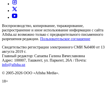
Воспроизводство, копирование, тиражирование,
распространение и иное использование информации с сайта
Afisha.uz возможно только с предварительного письменного
разрешения редакции.
Пользовательское соглашение
Свидетельство регистрации электронного СМИ №0400 от 13
августа 2019 г.
Главный редактор: Сапаева Галина Вячеславовна
Адрес: 100007, Ташкент, ул. Паркент, 26А / Почта:
info@afisha.uz
© 2005-2026 ООО «Afisha Media».
18+