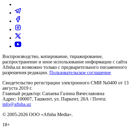
Воспроизводство, копирование, тиражирование,
распространение и иное использование информации с сайта
Afisha.uz возможно только с предварительного письменного
разрешения редакции.
Пользовательское соглашение
Свидетельство регистрации электронного СМИ №0400 от 13
августа 2019 г.
Главный редактор: Сапаева Галина Вячеславовна
Адрес: 100007, Ташкент, ул. Паркент, 26А / Почта:
info@afisha.uz
© 2005-2026 ООО «Afisha Media».
18+