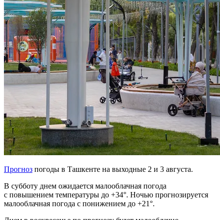
Прогноз
погоды в Ташкенте на выходные 2 и 3 августа.
В субботу днем ожидается малооблачная погода
с повышением температуры до +34°. Ночью прогнозируется
малооблачная погода с понижением до +21°.