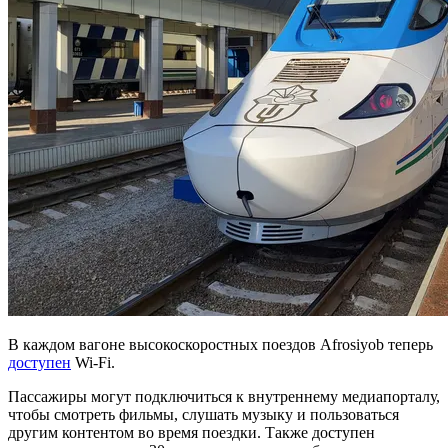
В каждом вагоне высокоскоростных поездов Afrosiyob теперь
доступен
Wi-Fi.
Пассажиры могут подключиться к внутреннему медиапорталу,
чтобы смотреть фильмы, слушать музыку и пользоваться
другим контентом во время поездки. Также доступен