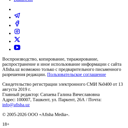
Воспроизводство, копирование, тиражирование,
распространение и иное использование информации с сайта
Afisha.uz возможно только с предварительного письменного
разрешения редакции.
Пользовательское соглашение
Свидетельство регистрации электронного СМИ №0400 от 13
августа 2019 г.
Главный редактор: Сапаева Галина Вячеславовна
Адрес: 100007, Ташкент, ул. Паркент, 26А / Почта:
info@afisha.uz
© 2005-2026 ООО «Afisha Media».
18+