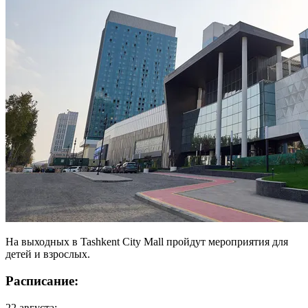
На выходных в Tashkent City Mall пройдут мероприятия для
детей и взрослых.
Расписание:
22 августа: