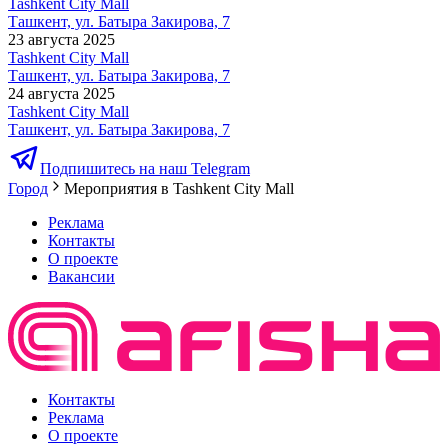
Tashkent City Mall
Ташкент, ул. Батыра Закирова, 7
23 августа 2025
Tashkent City Mall
Ташкент, ул. Батыра Закирова, 7
24 августа 2025
Tashkent City Mall
Ташкент, ул. Батыра Закирова, 7
Подпишитесь на наш Telegram
Город
Мероприятия в Tashkent City Mall
Реклама
Контакты
О проекте
Вакансии
Контакты
Реклама
О проекте