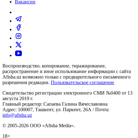
Вакансии
Воспроизводство, копирование, тиражирование,
распространение и иное использование информации с сайта
Afisha.uz возможно только с предварительного письменного
разрешения редакции.
Пользовательское соглашение
Свидетельство регистрации электронного СМИ №0400 от 13
августа 2019 г.
Главный редактор: Сапаева Галина Вячеславовна
Адрес: 100007, Ташкент, ул. Паркент, 26А / Почта:
info@afisha.uz
© 2005-2026 ООО «Afisha Media».
18+