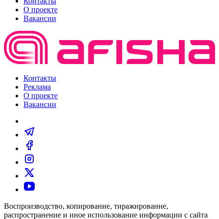
Контакты
О проекте
Вакансии
Контакты
Реклама
О проекте
Вакансии
Воспроизводство, копирование, тиражирование,
распространение и иное использование информации с сайта