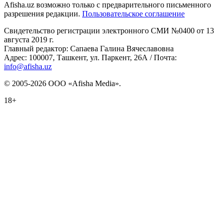
Afisha.uz возможно только с предварительного письменного
разрешения редакции.
Пользовательское соглашение
Свидетельство регистрации электронного СМИ №0400 от 13
августа 2019 г.
Главный редактор: Сапаева Галина Вячеславовна
Адрес: 100007, Ташкент, ул. Паркент, 26А / Почта:
info@afisha.uz
© 2005-2026 ООО «Afisha Media».
18+