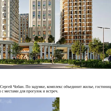
Сергей Чобан. По задумке, комплекс объединит жилье, гостини
 с местами для прогулок и встреч.