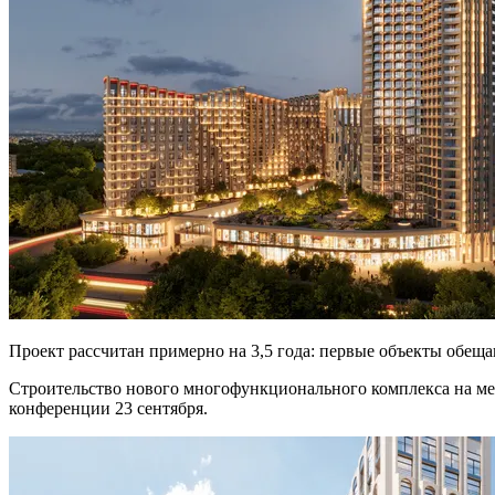
Проект рассчитан примерно на 3,5 года: первые объекты обеща
Строительство нового многофункционального комплекса на ме
конференции 23 сентября.