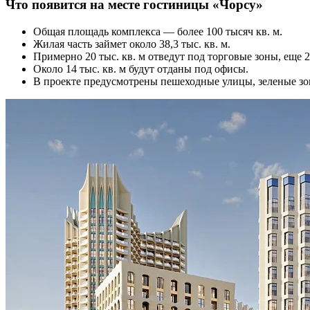
Что появится на месте гостиницы «Чорсу»
Общая площадь комплекса — более 100 тысяч кв. м.
Жилая часть займет около 38,3 тыс. кв. м.
Примерно 20 тыс. кв. м отведут под торговые зоны, еще
Около 14 тыс. кв. м будут отданы под офисы.
В проекте предусмотрены пешеходные улицы, зеленые зон