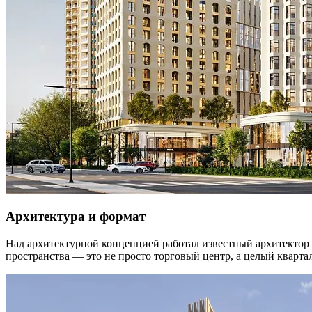
Архитектура и формат
Над архитектурной концепцией работал известный архитектор 
пространства — это не просто торговый центр, а целый квартал