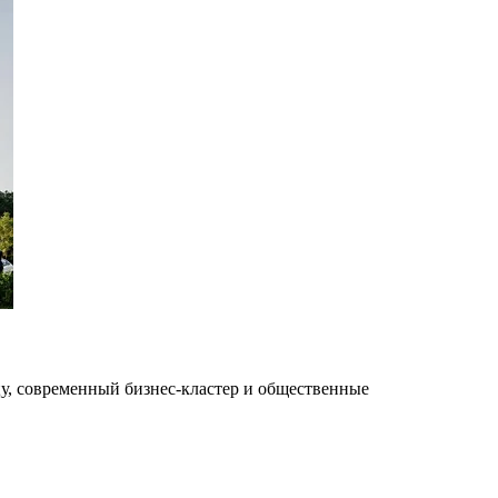
цу, современный бизнес-кластер и общественные