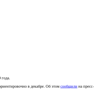
 года.
ориентировочно в декабре. Об этом
сообщили
на пресс-