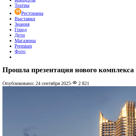
Театры
Рестораны
Выставки
Знания
Город
Дети
Магазины
Premium
Фото
Прошла презентация нового комплекса 
Опубликовано
:
24 сентября 2025
·
2 821