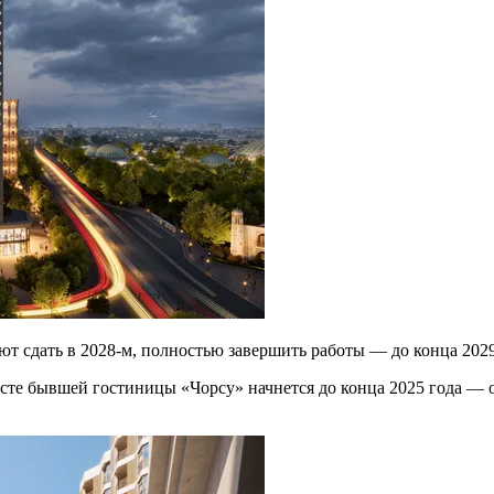
ют сдать в 2028-м, полностью завершить работы — до конца 2029
сте бывшей гостиницы «Чорсу» начнется до конца 2025 года — 