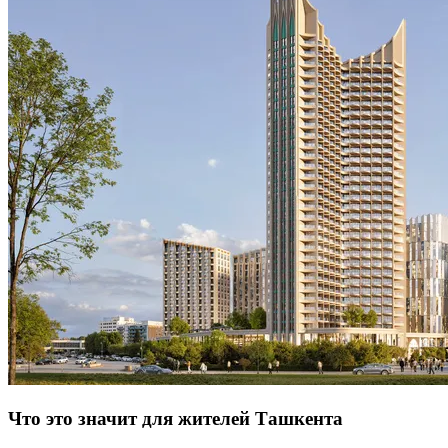
Что это значит для жителей Ташкента