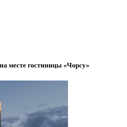
на месте гостиницы «Чорсу»