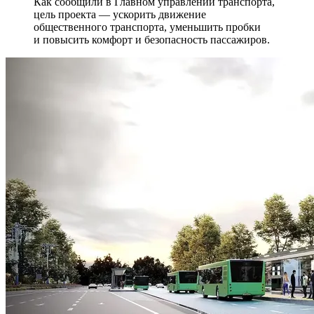
Как сообщили в Главном управлении транспорта,
цель проекта — ускорить движение
общественного транспорта, уменьшить пробки
и повысить комфорт и безопасность пассажиров.