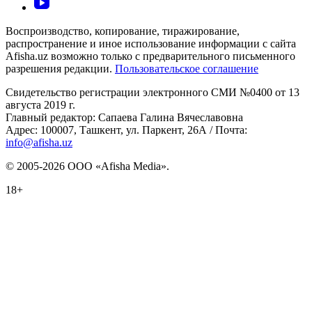
Воспроизводство, копирование, тиражирование,
распространение и иное использование информации с сайта
Afisha.uz возможно только с предварительного письменного
разрешения редакции.
Пользовательское соглашение
Свидетельство регистрации электронного СМИ №0400 от 13
августа 2019 г.
Главный редактор: Сапаева Галина Вячеславовна
Адрес: 100007, Ташкент, ул. Паркент, 26А / Почта:
info@afisha.uz
© 2005-2026 ООО «Afisha Media».
18+