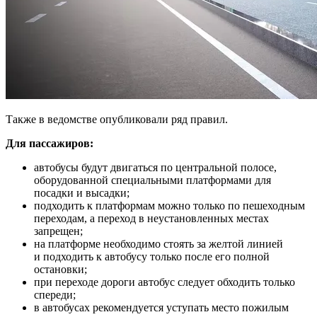
Также в ведомстве опубликовали ряд правил.
Для пассажиров:
автобусы будут двигаться по центральной полосе,
оборудованной специальными платформами для
посадки и высадки;
подходить к платформам можно только по пешеходным
переходам, а переход в неустановленных местах
запрещен;
на платформе необходимо стоять за желтой линией
и подходить к автобусу только после его полной
остановки;
при переходе дороги автобус следует обходить только
спереди;
в автобусах рекомендуется уступать место пожилым