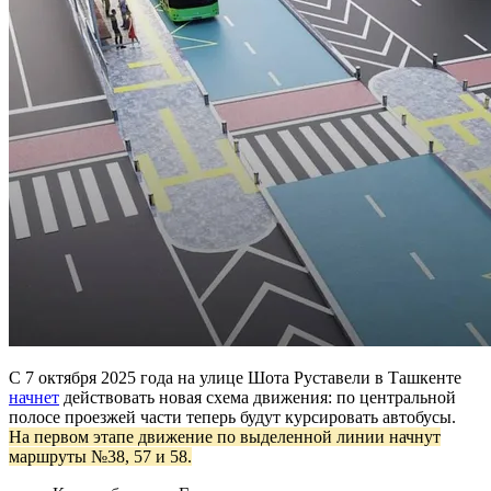
С 7 октября 2025 года на улице Шота Руставели в Ташкенте
начнет
действовать новая схема движения: по центральной
полосе проезжей части теперь будут курсировать автобусы.
На первом этапе движение по выделенной линии начнут
маршруты №38, 57 и 58.