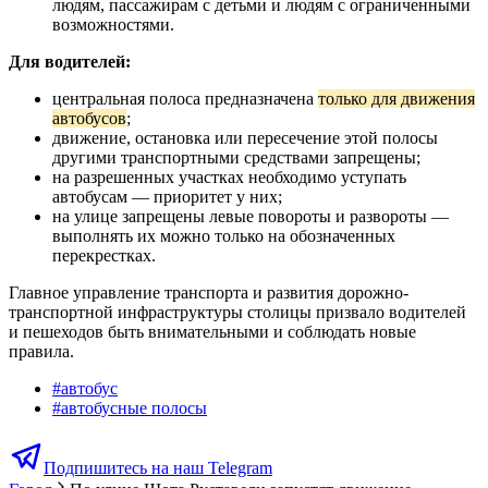
людям, пассажирам с детьми и людям с ограниченными
возможностями.
Для водителей:
центральная полоса предназначена
только для движения
автобусов
;
движение, остановка или пересечение этой полосы
другими транспортными средствами запрещены;
на разрешенных участках необходимо уступать
автобусам — приоритет у них;
на улице запрещены левые повороты и развороты —
выполнять их можно только на обозначенных
перекрестках.
Главное управление транспорта и развития дорожно-
транспортной инфраструктуры столицы призвало водителей
и пешеходов быть внимательными и соблюдать новые
правила.
#
автобус
#
автобусные полосы
Подпишитесь на наш Telegram