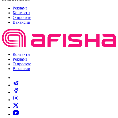
Реклама
Контакты
О проекте
Вакансии
Контакты
Реклама
О проекте
Вакансии