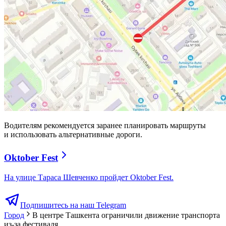
Водителям рекомендуется заранее планировать маршруты
и использовать альтернативные дороги.
Oktober Fest
На улице Тараса Шевченко пройдет Oktober Fest.
Подпишитесь на наш Telegram
Город
В центре Ташкента ограничили движение транспорта
из-за фестиваля