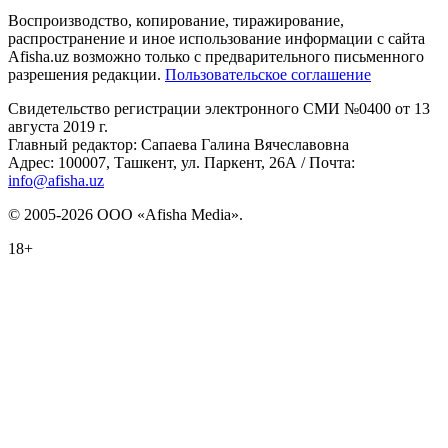
Воспроизводство, копирование, тиражирование,
распространение и иное использование информации с сайта
Afisha.uz возможно только с предварительного письменного
разрешения редакции.
Пользовательское соглашение
Свидетельство регистрации электронного СМИ №0400 от 13
августа 2019 г.
Главный редактор: Сапаева Галина Вячеславовна
Адрес: 100007, Ташкент, ул. Паркент, 26А / Почта:
info@afisha.uz
© 2005-2026 ООО «Afisha Media».
18+