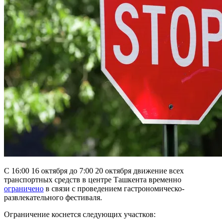
С 16:00 16 октября до 7:00 20 октября движение всех
транспортных средств в центре Ташкента временно
ограничено
в связи с проведением гастрономическо-
развлекательного фестиваля.
Ограничение коснется следующих участков: