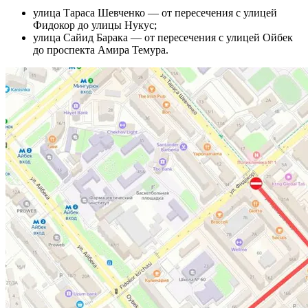
улица Тараса Шевченко — от пересечения с улицей
Фидокор до улицы Нукус;
улица Сайид Барака — от пересечения с улицей Ойбек
до проспекта Амира Темура.