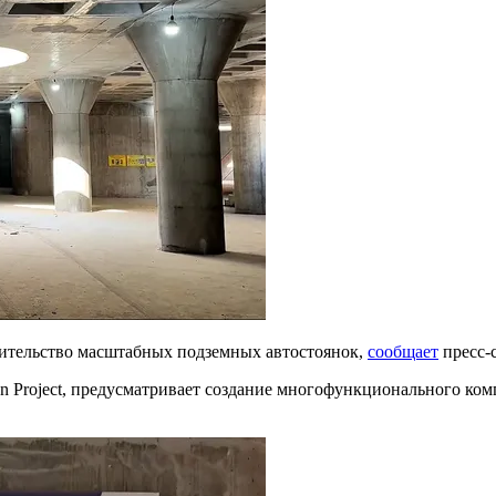
оительство масштабных подземных автостоянок,
сообщает
пресс-
 Project, предусматривает создание многофункционального ком