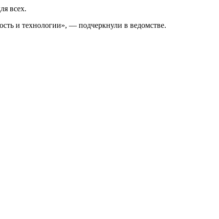
ля всех.
сть и технологии», — подчеркнули в ведомстве.