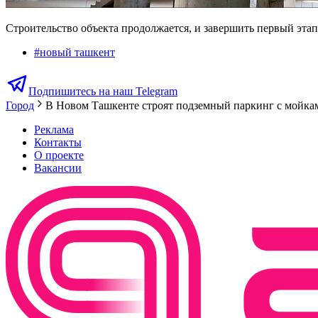
Строительство объекта продолжается, и завершить первый эта
#
новый ташкент
Подпишитесь на наш Telegram
Город
В Новом Ташкенте строят подземный паркинг с мойкам
Реклама
Контакты
О проекте
Вакансии