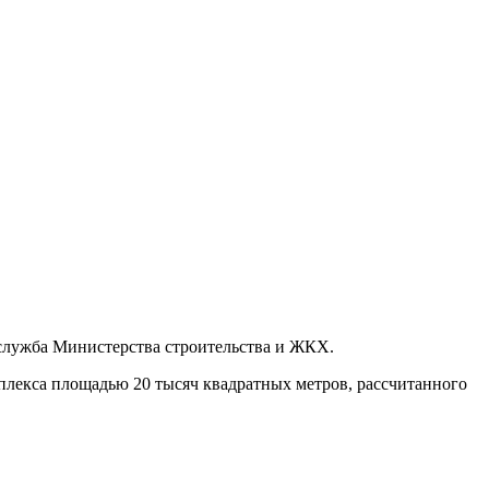
служба Министерства строительства и ЖКХ.
плекса площадью 20 тысяч квадратных метров, рассчитанного