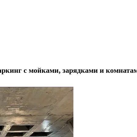
ркинг с мойками, зарядками и комнатам