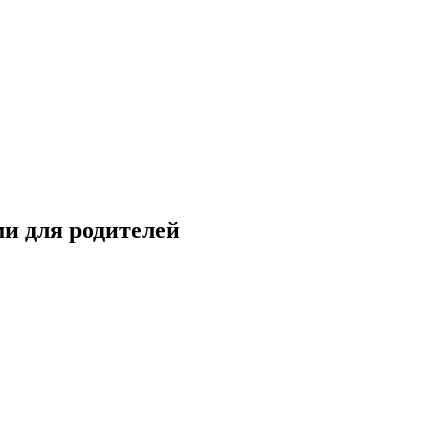
и для родителей