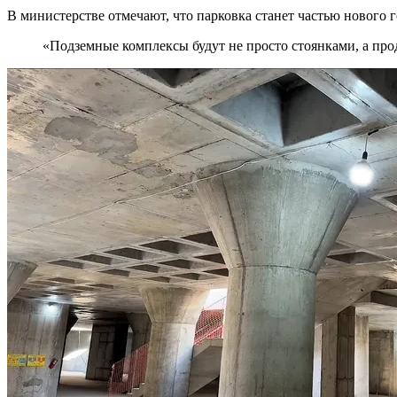
В министерстве отмечают, что парковка станет частью нового 
«Подземные комплексы будут не просто стоянками, а пр