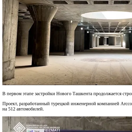
В первом этапе застройки Нового Ташкента продолжается стр
Проект, разработанный турецкой инженерной компанией Arccon
на 512 автомобилей.