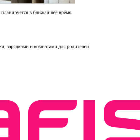
п планируется в ближайшее время.
и, зарядками и комнатами для родителей