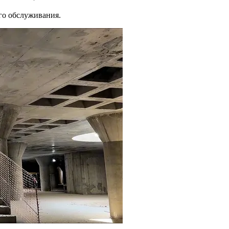
ого обслуживания.