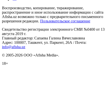
Воспроизводство, копирование, тиражирование,
распространение и иное использование информации с сайта
Afisha.uz возможно только с предварительного письменного
разрешения редакции.
Пользовательское соглашение
Свидетельство регистрации электронного СМИ №0400 от 13
августа 2019 г.
Главный редактор: Сапаева Галина Вячеславовна
Адрес: 100007, Ташкент, ул. Паркент, 26А / Почта:
info@afisha.uz
© 2005-2026 ООО «Afisha Media».
18+