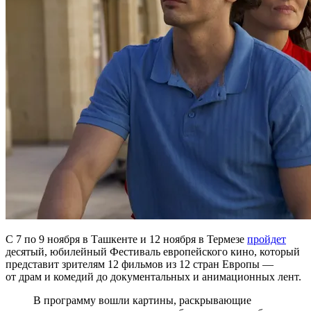
С 7 по 9 ноября в Ташкенте и 12 ноября в Термезе
пройдет
десятый, юбилейный Фестиваль европейского кино, который
представит зрителям 12 фильмов из 12 стран Европы —
от драм и комедий до документальных и анимационных лент.
В программу вошли картины, раскрывающие