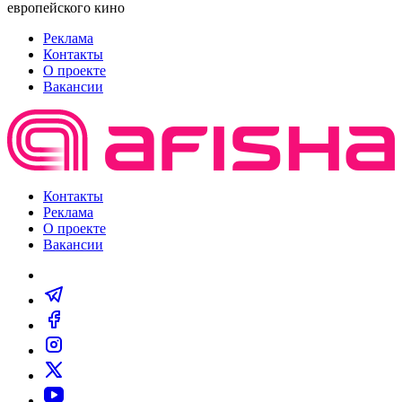
европейского кино
Реклама
Контакты
О проекте
Вакансии
Контакты
Реклама
О проекте
Вакансии