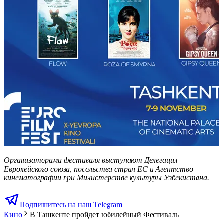
Организаторами фестиваля выступают Делегация
Европейского союза, посольства стран ЕС и Агентство
кинематографии при Министерстве культуры Узбекистана.
Подпишитесь на наш Telegram
Кино
В Ташкенте пройдет юбилейный Фестиваль