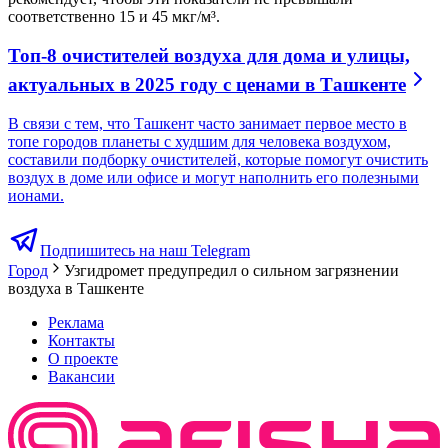
соответственно 15 и 45 мкг/м³.
Топ-8 очистителей воздуха для дома и улицы,
актуальных в 2025 году с ценами в Ташкенте
В связи с тем, что Ташкент часто занимает первое место в
топе городов планеты с худшим для человека воздухом,
составили подборку очистителей, которые помогут очистить
воздух в доме или офисе и могут наполнить его полезными
ионами.
Подпишитесь на наш Telegram
Город
Узгидромет предупредил о сильном загрязнении
воздуха в Ташкенте
Реклама
Контакты
О проекте
Вакансии