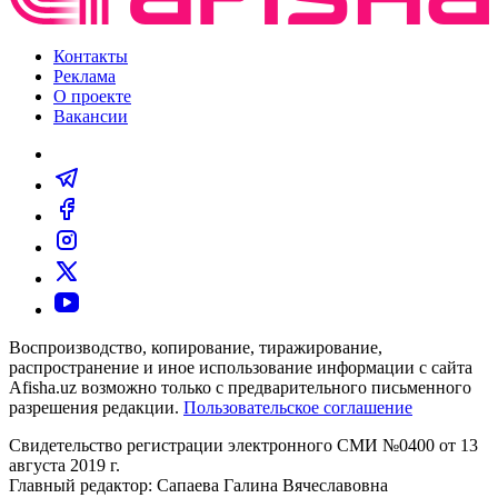
Контакты
Реклама
О проекте
Вакансии
Воспроизводство, копирование, тиражирование,
распространение и иное использование информации с сайта
Afisha.uz возможно только с предварительного письменного
разрешения редакции.
Пользовательское соглашение
Свидетельство регистрации электронного СМИ №0400 от 13
августа 2019 г.
Главный редактор: Сапаева Галина Вячеславовна