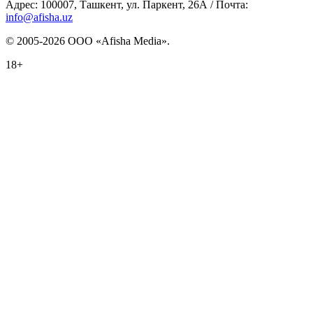
Адрес: 100007, Ташкент, ул. Паркент, 26А / Почта:
info@afisha.uz
© 2005-2026 ООО «Afisha Media».
18+