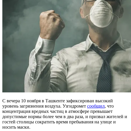
С вечера 10 ноября в Ташкенте зафиксирован высокий
уровень загрязнения воздуха. Узгидромет
сообщил
, что
концентрация вредных частиц в атмосфере превышает
допустимые нормы более чем в два раза, и призвал жителей и
гостей столицы сократить время пребывания на улице и
носить маски.