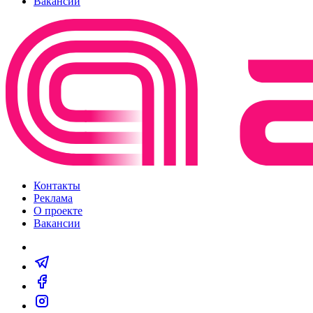
Вакансии
Контакты
Реклама
О проекте
Вакансии