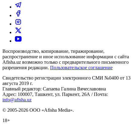
Воспроизводство, копирование, тиражирование,
распространение и иное использование информации с сайта
Afisha.uz возможно только с предварительного письменного
разрешения редакции.
Пользовательское соглашение
Свидетельство регистрации электронного СМИ №0400 от 13
августа 2019 г.
Главный редактор: Сапаева Галина Вячеславовна
Адрес: 100007, Ташкент, ул. Паркент, 26А / Почта:
info@afisha.uz
© 2005-2026 ООО «Afisha Media».
18+