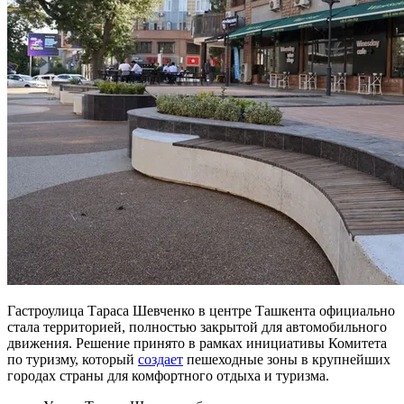
Гастроулица Тараса Шевченко в центре Ташкента официально
стала территорией, полностью закрытой для автомобильного
движения. Решение принято в рамках инициативы Комитета
по туризму, который
создает
пешеходные зоны в крупнейших
городах страны для комфортного отдыха и туризма.