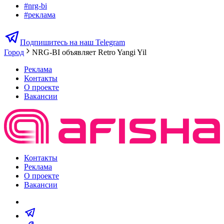
#
nrg-bi
#
реклама
Подпишитесь на наш Telegram
Город
NRG-BI объявляет Retro Yangi Yil
Реклама
Контакты
О проекте
Вакансии
Контакты
Реклама
О проекте
Вакансии