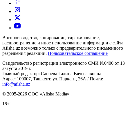
Воспроизводство, копирование, тиражирование,
распространение и иное использование информации с сайта
Afisha.uz возможно только с предварительного письменного
разрешения редакции.
Пользовательское соглашение
Свидетельство регистрации электронного СМИ №0400 от 13
августа 2019 г.
Главный редактор: Сапаева Галина Вячеславовна
Адрес: 100007, Ташкент, ул. Паркент, 26А / Почта:
info@afisha.uz
© 2005-2026 ООО «Afisha Media».
18+