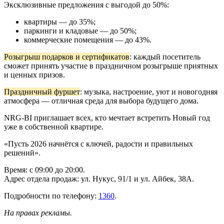
Эксклюзивные предложения с выгодой до 50%:
квартиры — до 35%;
паркинги и кладовые — до 50%;
коммерческие помещения — до 43%.
Розыгрыш подарков и сертификатов
: каждый посетитель
сможет принять участие в праздничном розыгрыше приятных
и ценных призов.
Праздничный фуршет
: музыка, настроение, уют и новогодняя
атмосфера — отличная среда для выбора будущего дома.
NRG-BI приглашает всех, кто мечтает встретить Новый год
уже в собственной квартире.
«Пусть 2026 начнётся с ключей, радости и правильных
решений».
Время: с 09:00 до 20:00.
Адрес отдела продаж: ул. Нукус, 91/1 и ул. Айбек, 38А.
Подробности по телефону:
1360
.
На правах рекламы.