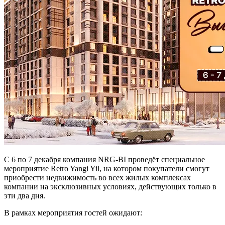
С 6 по 7 декабря компания NRG-BI проведёт специальное
мероприятие Retro Yangi Yil, на котором покупатели смогут
приобрести недвижимость во всех жилых комплексах
компании на эксклюзивных условиях, действующих только в
эти два дня.
В рамках мероприятия гостей ожидают: