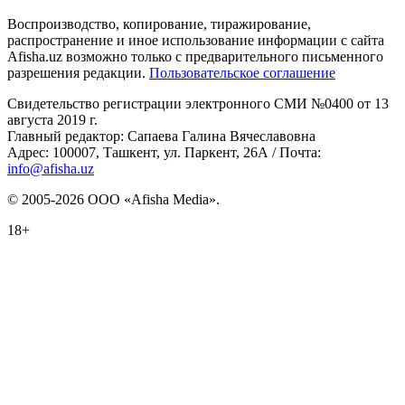
Воспроизводство, копирование, тиражирование,
распространение и иное использование информации с сайта
Afisha.uz возможно только с предварительного письменного
разрешения редакции.
Пользовательское соглашение
Свидетельство регистрации электронного СМИ №0400 от 13
августа 2019 г.
Главный редактор: Сапаева Галина Вячеславовна
Адрес: 100007, Ташкент, ул. Паркент, 26А / Почта:
info@afisha.uz
© 2005-2026 ООО «Afisha Media».
18+