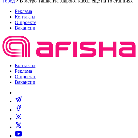
Город
В метро Ташкента закроют кассы еще на 16 станциях
Реклама
Контакты
О проекте
Вакансии
Контакты
Реклама
О проекте
Вакансии