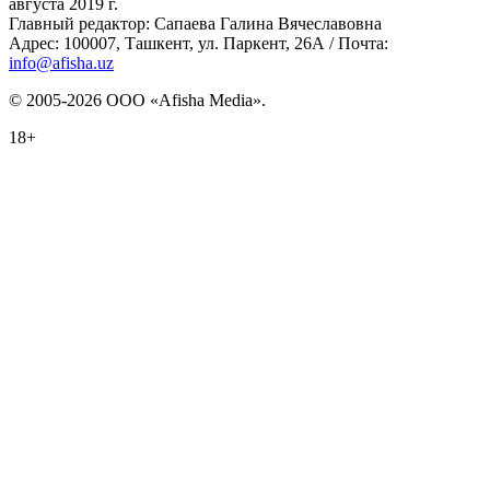
августа 2019 г.
Главный редактор: Сапаева Галина Вячеславовна
Адрес: 100007, Ташкент, ул. Паркент, 26А / Почта:
info@afisha.uz
© 2005-2026 ООО «Afisha Media».
18+