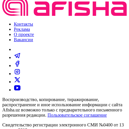
Контакты
Реклама
О проекте
Вакансии
Воспроизводство, копирование, тиражирование,
распространение и иное использование информации с сайта
Afisha.uz возможно только с предварительного письменного
разрешения редакции.
Пользовательское соглашение
Свидетельство регистрации электронного СМИ №0400 от 13