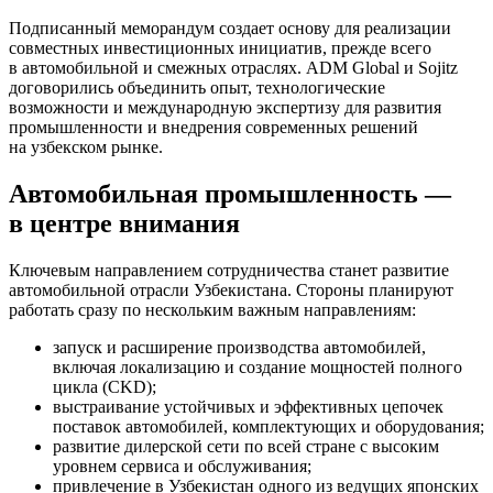
Подписанный меморандум создает основу для реализации
совместных инвестиционных инициатив, прежде всего
в автомобильной и смежных отраслях. ADM Global и Sojitz
договорились объединить опыт, технологические
возможности и международную экспертизу для развития
промышленности и внедрения современных решений
на узбекском рынке.
Автомобильная промышленность —
в центре внимания
Ключевым направлением сотрудничества станет развитие
автомобильной отрасли Узбекистана. Стороны планируют
работать сразу по нескольким важным направлениям:
запуск и расширение производства автомобилей,
включая локализацию и создание мощностей полного
цикла (CKD);
выстраивание устойчивых и эффективных цепочек
поставок автомобилей, комплектующих и оборудования;
развитие дилерской сети по всей стране с высоким
уровнем сервиса и обслуживания;
привлечение в Узбекистан одного из ведущих японских