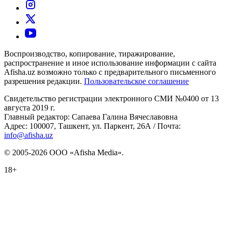
Воспроизводство, копирование, тиражирование,
распространение и иное использование информации с сайта
Afisha.uz возможно только с предварительного письменного
разрешения редакции.
Пользовательское соглашение
Свидетельство регистрации электронного СМИ №0400 от 13
августа 2019 г.
Главный редактор: Сапаева Галина Вячеславовна
Адрес: 100007, Ташкент, ул. Паркент, 26А / Почта:
info@afisha.uz
© 2005-2026 ООО «Afisha Media».
18+