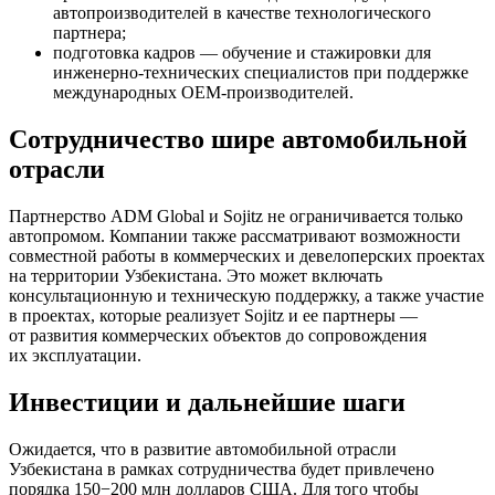
автопроизводителей в качестве технологического
партнера;
подготовка кадров — обучение и стажировки для
инженерно-технических специалистов при поддержке
международных OEM-производителей.
Сотрудничество шире автомобильной
отрасли
Партнерство ADM Global и Sojitz не ограничивается только
автопромом. Компании также рассматривают возможности
совместной работы в коммерческих и девелоперских проектах
на территории Узбекистана. Это может включать
консультационную и техническую поддержку, а также участие
в проектах, которые реализует Sojitz и ее партнеры —
от развития коммерческих объектов до сопровождения
их эксплуатации.
Инвестиции и дальнейшие шаги
Ожидается, что в развитие автомобильной отрасли
Узбекистана в рамках сотрудничества будет привлечено
порядка 150−200 млн долларов США. Для того чтобы