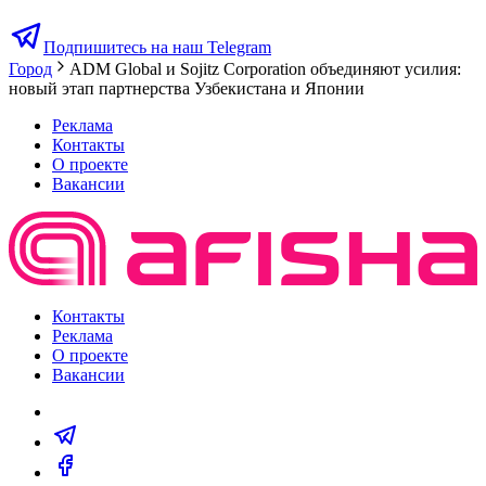
Подпишитесь на наш Telegram
Город
ADM Global и Sojitz Corporation объединяют усилия:
новый этап партнерства Узбекистана и Японии
Реклама
Контакты
О проекте
Вакансии
Контакты
Реклама
О проекте
Вакансии