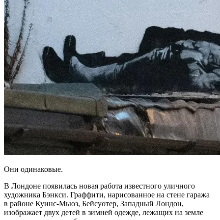
Они одинаковые.
В Лондоне появилась новая работа известного уличного
художника Бэнкси. Граффити, нарисованное на стене гаража
в районе Куинс-Мьюз, Бейсуотер, Западный Лондон,
изображает двух детей в зимней одежде, лежащих на земле