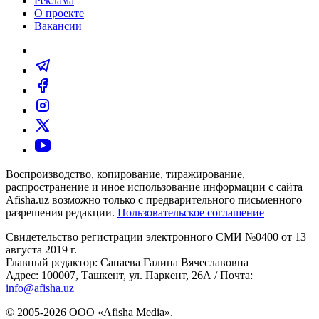
Реклама
О проекте
Вакансии
Воспроизводство, копирование, тиражирование,
распространение и иное использование информации с сайта
Afisha.uz возможно только с предварительного письменного
разрешения редакции.
Пользовательское соглашение
Свидетельство регистрации электронного СМИ №0400 от 13
августа 2019 г.
Главный редактор: Сапаева Галина Вячеславовна
Адрес: 100007, Ташкент, ул. Паркент, 26А / Почта:
info@afisha.uz
© 2005-2026 ООО «Afisha Media».