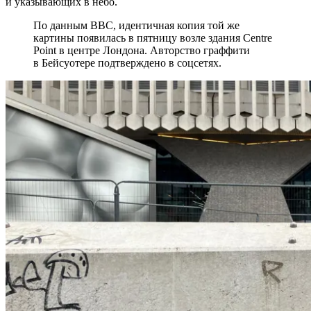
и указывающих в небо.
По данным BBC, идентичная копия той же
картины появилась в пятницу возле здания Centre
Point в центре Лондона. Авторство граффити
в Бейсуотере подтверждено в соцсетях.