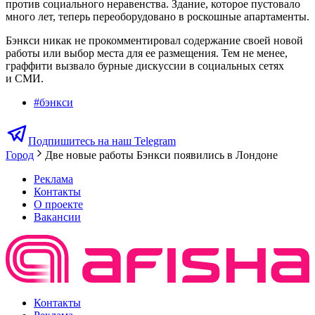
против социального неравенства. Здание, которое пустовало
много лет, теперь переоборудовано в роскошные апартаменты.
Бэнкси никак не прокомментировал содержание своей новой
работы или выбор места для ее размещения. Тем не менее,
граффити вызвало бурные дискуссии в социальных сетях
и СМИ.
#
бэнкси
Подпишитесь на наш Telegram
Город
Две новые работы Бэнкси появились в Лондоне
Реклама
Контакты
О проекте
Вакансии
Контакты