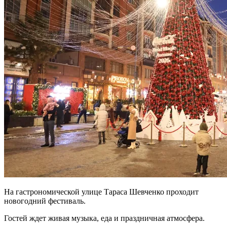
На гастрономической улице Тараса Шевченко проходит
новогодний фестиваль.
Гостей ждет живая музыка, еда и праздничная атмосфера.