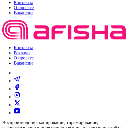
Контакты
О проекте
Вакансии
Контакты
Реклама
О проекте
Вакансии
Воспроизводство, копирование, тиражирование,
распространение и иное использование информации с сайта