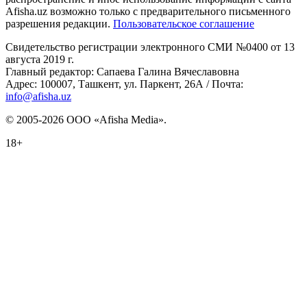
Afisha.uz возможно только с предварительного письменного
разрешения редакции.
Пользовательское соглашение
Свидетельство регистрации электронного СМИ №0400 от 13
августа 2019 г.
Главный редактор: Сапаева Галина Вячеславовна
Адрес: 100007, Ташкент, ул. Паркент, 26А / Почта:
info@afisha.uz
© 2005-2026 ООО «Afisha Media».
18+