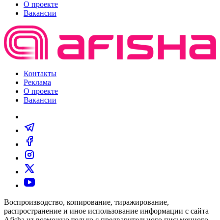
О проекте
Вакансии
Контакты
Реклама
О проекте
Вакансии
Воспроизводство, копирование, тиражирование,
распространение и иное использование информации с сайта
Afisha.uz возможно только с предварительного письменного