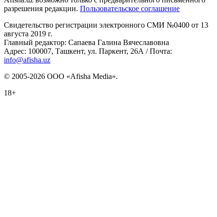
разрешения редакции.
Пользовательское соглашение
Свидетельство регистрации электронного СМИ №0400 от 13
августа 2019 г.
Главный редактор: Сапаева Галина Вячеславовна
Адрес: 100007, Ташкент, ул. Паркент, 26А / Почта:
info@afisha.uz
© 2005-2026 ООО «Afisha Media».
18+