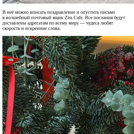
В неё можно вписать поздравление и опустить письмо
в волшебный почтовый ящик Zira Cafe. Все послания будут
доставлены адресатам по всему миру — чудеса любят
скорость и искренние слова.