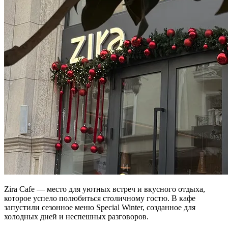
Zira Cafe — место для уютных встреч и вкусного отдыха,
которое успело полюбиться столичному гостю. В кафе
запустили сезонное меню Special Winter, созданное для
холодных дней и неспешных разговоров.