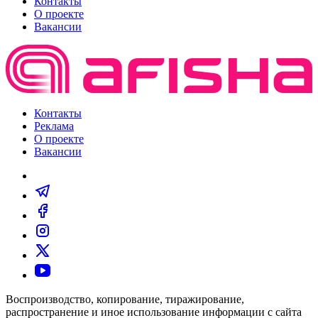
Контакты
О проекте
Вакансии
Контакты
Реклама
О проекте
Вакансии
Воспроизводство, копирование, тиражирование,
распространение и иное использование информации с сайта