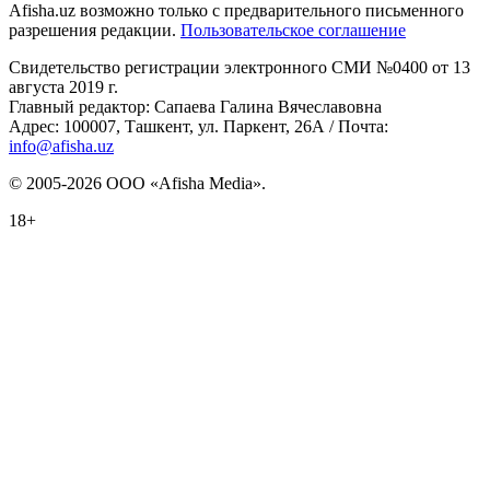
Afisha.uz возможно только с предварительного письменного
разрешения редакции.
Пользовательское соглашение
Свидетельство регистрации электронного СМИ №0400 от 13
августа 2019 г.
Главный редактор: Сапаева Галина Вячеславовна
Адрес: 100007, Ташкент, ул. Паркент, 26А / Почта:
info@afisha.uz
© 2005-2026 ООО «Afisha Media».
18+