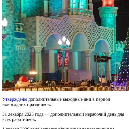
Утверждены
дополнительные выходные дни в период
новогодних праздников.
31 декабря 2025 года — дополнительный нерабочий день для
всех работников.