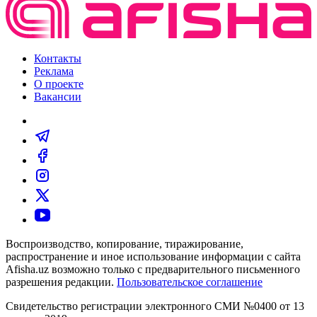
Контакты
Реклама
О проекте
Вакансии
Воспроизводство, копирование, тиражирование,
распространение и иное использование информации с сайта
Afisha.uz возможно только с предварительного письменного
разрешения редакции.
Пользовательское соглашение
Свидетельство регистрации электронного СМИ №0400 от 13