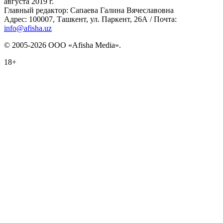
августа 2019 г.
Главный редактор: Сапаева Галина Вячеславовна
Адрес: 100007, Ташкент, ул. Паркент, 26А / Почта:
info@afisha.uz
© 2005-2026 ООО «Afisha Media».
18+