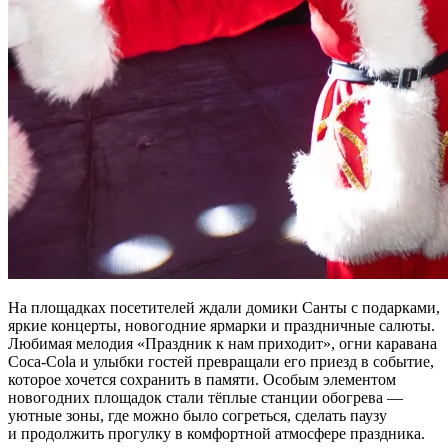
На площадках посетителей ждали домики Санты с подарками,
яркие концерты, новогодние ярмарки и праздничные салюты.
Любимая мелодия «Праздник к нам приходит», огни каравана
Coca-Cola и улыбки гостей превращали его приезд в событие,
которое хочется сохранить в памяти. Особым элементом
новогодних площадок стали тёплые станции обогрева —
уютные зоны, где можно было согреться, сделать паузу
и продолжить прогулку в комфортной атмосфере праздника.