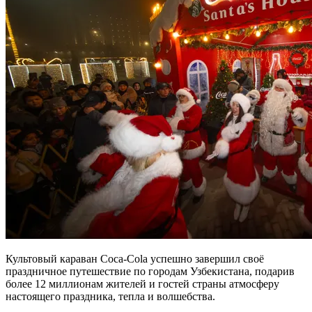
Культовый караван Coca-Cola успешно завершил своё
праздничное путешествие по городам Узбекистана, подарив
более 12 миллионам жителей и гостей страны атмосферу
настоящего праздника, тепла и волшебства.