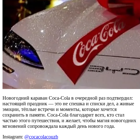
Новогодний караван Coca-Cola в очередной раз подтвердил:
настоящий праздник — это не спешка и списки дел, а живые
эмоции, тёплые встречи и моменты, которые хочется
сохранить в памяти. Coca-Cola благодарит всех, кто стал
частью этого путешествия, и желает, чтобы магия новогодних
мгновений сопровождала каждый день нового года.
Instagram:
@cocacolacouzb