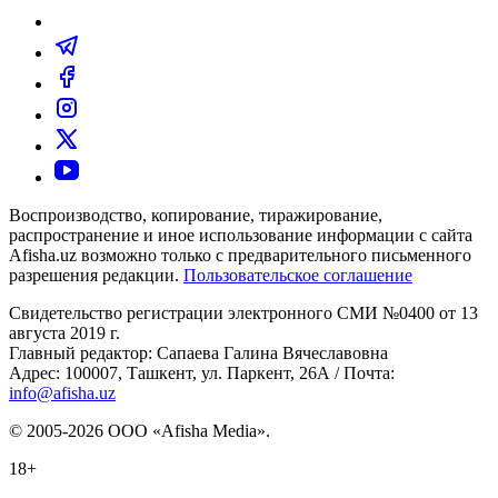
Воспроизводство, копирование, тиражирование,
распространение и иное использование информации с сайта
Afisha.uz возможно только с предварительного письменного
разрешения редакции.
Пользовательское соглашение
Свидетельство регистрации электронного СМИ №0400 от 13
августа 2019 г.
Главный редактор: Сапаева Галина Вячеславовна
Адрес: 100007, Ташкент, ул. Паркент, 26А / Почта:
info@afisha.uz
© 2005-2026 ООО «Afisha Media».
18+