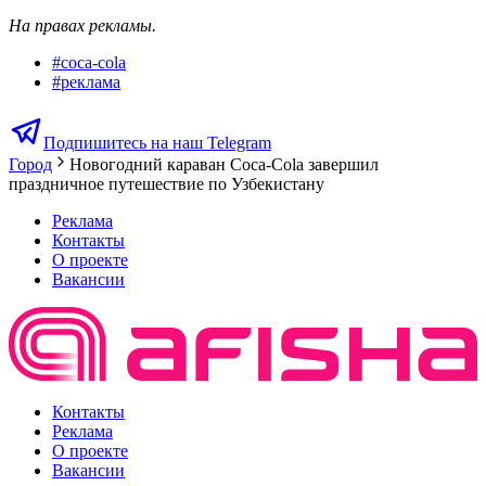
На правах рекламы.
#
coca-cola
#
реклама
Подпишитесь на наш Telegram
Город
Новогодний караван Coca-Cola завершил
праздничное путешествие по Узбекистану
Реклама
Контакты
О проекте
Вакансии
Контакты
Реклама
О проекте
Вакансии