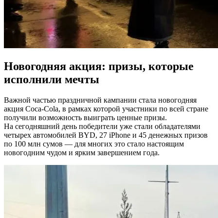
Новогодняя акция: призы, которые
исполнили мечты
Важной частью праздничной кампании стала новогодняя
акция Coca-Cola, в рамках которой участники по всей стране
получили возможность выиграть ценные призы.
На сегодняшний день победители уже стали обладателями
четырех автомобилей BYD, 27 iPhone и 45 денежных призов
по 100 млн сумов — для многих это стало настоящим
новогодним чудом и ярким завершением года.