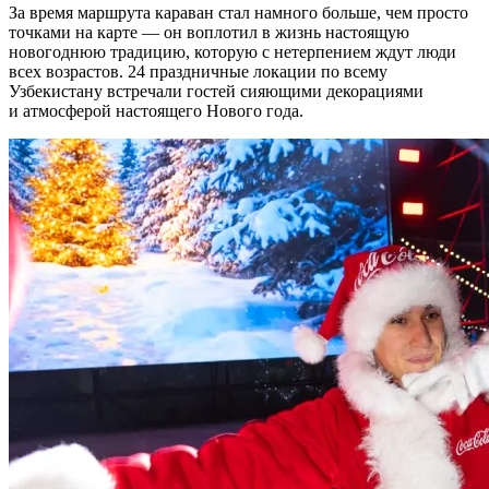
За время маршрута караван стал намного больше, чем просто
точками на карте — он воплотил в жизнь настоящую
новогоднюю традицию, которую с нетерпением ждут люди
всех возрастов. 24 праздничные локации по всему
Узбекистану встречали гостей сияющими декорациями
и атмосферой настоящего Нового года.