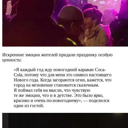
Искренние эмоции жителей придали празднику особую
ценность:
«Я каждый год жду новогодний караван Coca-
Cola, потому что для меня это символ настоящего
Нового года. Когда загораются огни, кажется, что
город на мгновение становится сказочным.
Я поймал себя на мысли, что чувствую
те же эмоции, что и в детстве. Это было ярко,
красиво и очень по-новогоднему», — поделился
один из гостей.