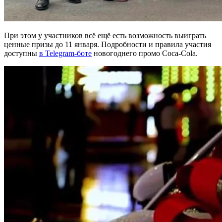
При этом у участников всё ещё есть возможность выиграть
ценные призы до 11 января. Подробности и правила участия
доступны
в Telegram-боте
новогоднего промо Coca-Cola.