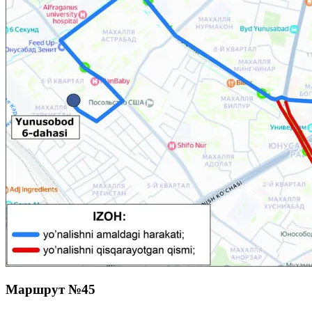
Маршрут №45