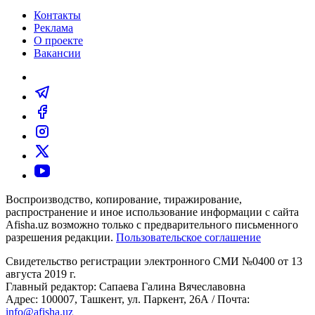
Контакты
Реклама
О проекте
Вакансии
Воспроизводство, копирование, тиражирование,
распространение и иное использование информации с сайта
Afisha.uz возможно только с предварительного письменного
разрешения редакции.
Пользовательское соглашение
Свидетельство регистрации электронного СМИ №0400 от 13
августа 2019 г.
Главный редактор: Сапаева Галина Вячеславовна
Адрес: 100007, Ташкент, ул. Паркент, 26А / Почта:
info@afisha.uz