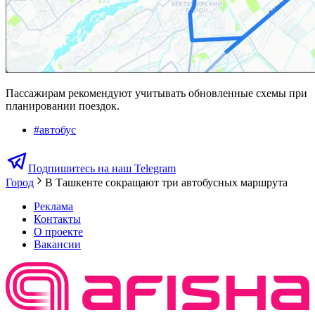
Пассажирам рекомендуют учитывать обновленные схемы при
планировании поездок.
#
автобус
Подпишитесь на наш Telegram
Город
В Ташкенте сокращают три автобусных маршрута
Реклама
Контакты
О проекте
Вакансии