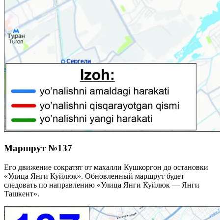
Маршрут №137
Его движение сократят от махалли Кушкоргон до остановки
«Улица Янги Куйлюк». Обновленный маршрут будет
следовать по направлению «Улица Янги Куйлюк — Янги
Ташкент».