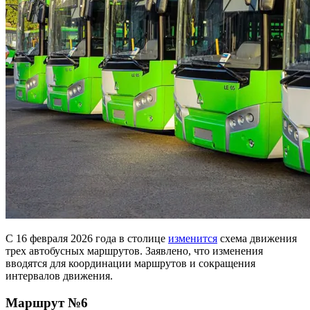
С 16 февраля 2026 года в столице
изменится
схема движения
трех автобусных маршрутов. Заявлено, что изменения
вводятся для координации маршрутов и сокращения
интервалов движения.
Маршрут №6