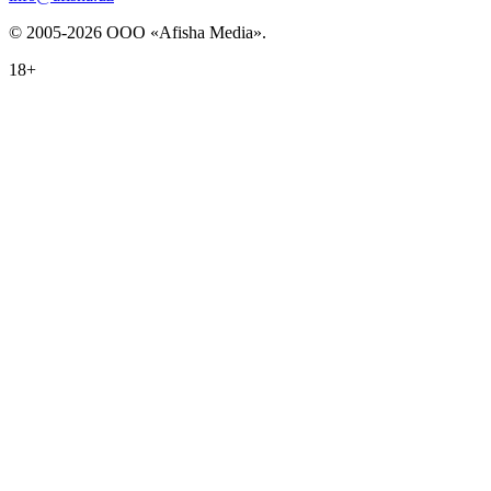
© 2005-2026 ООО «Afisha Media».
18+