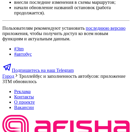
внесли последние изменения в схемы маршрутов;
начали обновление названий остановок (работа
продолжается).
Пользователям рекомендуют установить
последнюю версию
приложения, чтобы получить доступ ко всем новым
функциям и актуальным данным.
#
3tm
#
автобус
Подпишитесь на наш Telegram
Город
Троллейбус и заполненность автобусов: приложение
3TM обновилось
Реклама
Контакты
О проекте
Вакансии