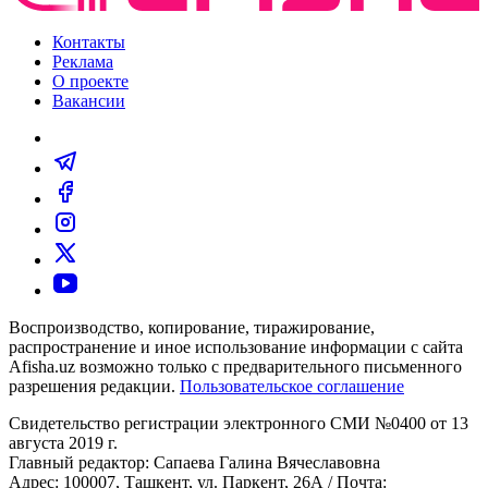
Контакты
Реклама
О проекте
Вакансии
Воспроизводство, копирование, тиражирование,
распространение и иное использование информации с сайта
Afisha.uz возможно только с предварительного письменного
разрешения редакции.
Пользовательское соглашение
Свидетельство регистрации электронного СМИ №0400 от 13
августа 2019 г.
Главный редактор: Сапаева Галина Вячеславовна
Адрес: 100007, Ташкент, ул. Паркент, 26А / Почта: