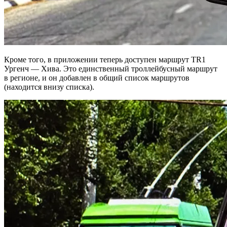
Кроме того, в приложении теперь доступен маршрут TR1
Ургенч — Хива. Это единственный троллейбусный маршрут
в регионе, и он добавлен в общий список маршрутов
(находится внизу списка).