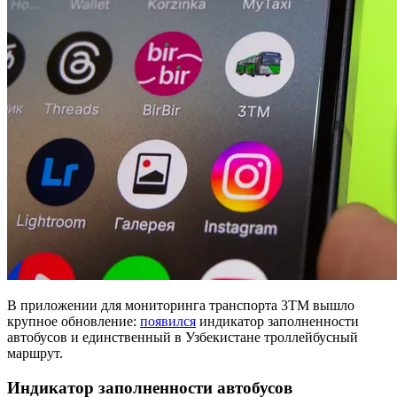
В приложении для мониторинга транспорта 3TM вышло
крупное обновление:
появился
индикатор заполненности
автобусов и единственный в Узбекистане троллейбусный
маршрут.
Индикатор заполненности автобусов