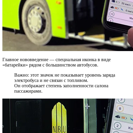
Главное нововведение — специальная иконка в виде
«батарейки» рядом с большинством автобусов.
Важно: этот значок не показывает уровень заряда
электробуса и не связан с топливом.
Он отображает степень заполненности салона
пассажирами.