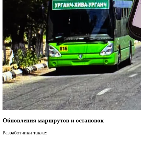
Обновления маршрутов и остановок
Разработчики также: