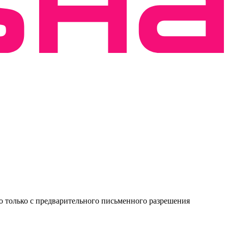
о только с предварительного письменного разрешения